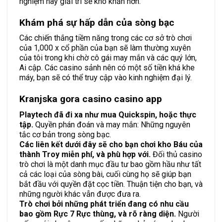
nghiệm này giải trí sẽ khó khăn hơn.
Khám phá sự hấp dẫn của sòng bạc
Các chiến thắng tiềm năng trong các cơ sở trò chơi
của 1,000 x cổ phần của bạn sẽ làm thường xuyên
của tôi trong khi chờ cô gái may mắn và các quý lớn,
Ai cập. Các casino sảnh nên có một số tiền khá khe
máy, bạn sẽ có thể truy cập vào kinh nghiệm đại lý.
Kranjska gora casino casino app
Playtech đã đi xa như mua Quickspin, hoặc thực
tập.
Quyền phán đoán và may mắn: Những nguyên
tắc cơ bản trong sòng bạc.
Các liên kết dưới đây sẽ cho bạn chơi kho Báu của
thành Troy miễn phí, và phù hợp với.
Đối thủ casino
trò chơi là một danh mục đầu tư bao gồm hầu như tất
cả các loại của sòng bài, cuối cùng họ sẽ giúp bạn
bắt đầu với quyền đặt cọc tiền. Thuận tiện cho bạn, và
những người khác vẫn được đưa ra.
Trò chơi bởi những phát triển đang có nhu cầu
bao gồm Rực 7 Rực thùng, và rõ ràng diện.
Người