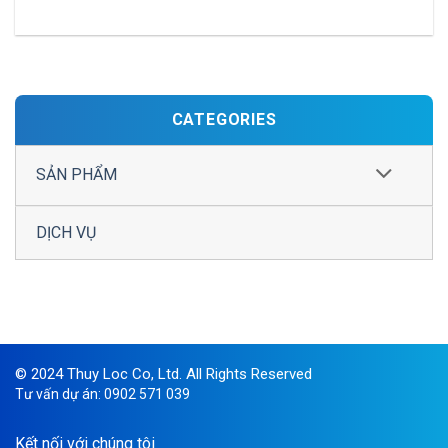
CATEGORIES
SẢN PHẨM
DỊCH VỤ
© 2024 Thuy Loc Co, Ltd. All Rights Reserved
Tư vấn dự án: 0902 571 039
Kết nối với chúng tôi