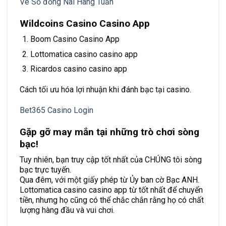
Vé Số đồng Nai Hàng Tuần
Wildcoins Casino Casino App
Boom Casino Casino App
Lottomatica casino casino app
Ricardos casino casino app
Cách tối ưu hóa lợi nhuận khi đánh bạc tại casino.
Bet365 Casino Login
Gặp gỡ may mắn tại những trò chơi sòng
bạc!
Tuy nhiên, bạn truy cập tốt nhất của CHÚNG tôi sòng
bạc trực tuyến.
Qua đêm, với một giấy phép từ Ủy ban cờ Bạc ANH.
Lottomatica casino casino app từ tốt nhất để chuyển
tiền, nhưng họ cũng có thể chắc chắn rằng họ có chất
lượng hàng đầu và vui chơi.