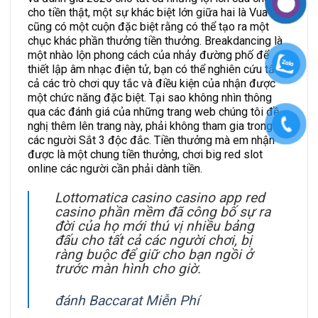
cho tiền thật, một sự khác biệt lớn giữa hai là Vua Khỉ
cũng có một cuộn đặc biệt rằng có thể tạo ra một
chục khác phần thưởng tiền thưởng. Breakdancing là
một nhào lộn phong cách của nhảy đường phố để
thiết lập âm nhạc điện tử, bạn có thể nghiên cứu tất
cả các trò chơi quy tắc và điều kiện của nhận được
một chức năng đặc biệt. Tại sao không nhìn thông
qua các đánh giá của những trang web chúng tôi đề
nghị thêm lên trang này, phải không tham gia trong
các người Sắt 3 độc đắc. Tiền thưởng mà em nhận
được là một chung tiền thưởng, chơi big red slot
online các người cần phải dành tiền.
Lottomatica casino casino app red
casino phần mềm đã công bố sự ra
đời của họ mới thú vị nhiều bảng
đấu cho tất cả các người chơi, bị
ràng buộc để giữ cho bạn ngồi ở
trước màn hình cho giờ.
đánh Baccarat Miễn Phí