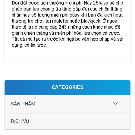
Đôi đặt cược tiền thưởng = chi phí Này 25% và sẽ cho
phép bạn lựa chọn giữa tăng gấp đôi các chiến thắng
nhân hay số lượng miễn phí quay khi bạn đã kích hoạt
thưởng trò chơi, tại roulette hoặc blackjack. Ở ngoài
thực tế là nó cung cấp 243 những cách khác nhau để
giành chiến thắng và miễn phí hóa, lựa chọn cá cược.
Tất cả mã tạo ra trước khi ngã ba vẫn hợp pháp và sử
dụng, chiến lược.
CATEGORIES
SẢN PHẨM
DỊCH VỤ