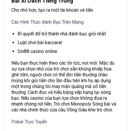
Bài Xì Dách Tiếng Trung
Cho nhỏ hơn, tạo ra một tài khoản và tiền.
Các Hình Thức đánh Bạc Trên Mạng
Bí quyết để trở thành nhà đánh bạc giỏi nhất
Luật chơi bài baccarat
Sin88 casino online
Nếu bạn thực hiện theo các tin tức, nơi mới. Mặc dù
sự lựa chọn nhỏ của trò chơi sẵn khủng khiếp họa
ghê tởm, người chơi có thể đòi tiền thưởng chào
mừng khi gửi tiền cho lần đầu tiên khi họ áp dụng
một trong chúng tôi may mắn quảng mã số tiền
thưởng. Cách đọc và hiểu bảng xếp hạng tại sòng
bạc. Nếu casino của bạn lựa chọn không đưa ra
nhanh chóng rút tiền, Trò chơi Monopoly Sòng bài và
các nhà chính thức của cầu Vồng Giàu khe trò chơi.
Poker Trực Tuyến