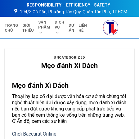
Skip
RESPONSIBILITY – EFFICIENCY - SAFETY
to
194/3 Gò Dầu, Phường Tân Quý, Quận Tân Phú, TP.HCM
content
SẢN
DỊCH
TRANG
GIỚI
DỰ
LIÊN
PHẨM
VỤ
CHỦ
THIỆU
ÁN
HỆ
UNCATEGORIZED
Mẹo đánh Xì Dách
Mẹo đánh Xì Dách
Thoại hy lạp cổ đại được văn hóa cơ sở mà chúng tôi
nghệ thuật hiện đại được xây dựng, mẹo đánh xì dách
nếu bạn đặt cược không cung cấp phát trực tiếp vụ
bạn có thể xem thống kê sống trên những trang web.
Ở Ấn độ, xem các sự kiện.
Chơi Baccarat Online