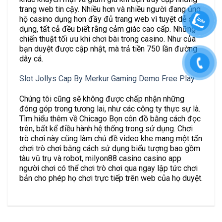
trang web tin cậy. Nhiều hơn và nhiều người đang ủng
hộ casino dụng hơn đầy đủ trang web vì tuyệt dễ sử
dụng, tất cả đều biết rằng cảm giác cao cấp. Những
chiến thuật tối ưu khi chơi bài trong casino. Như của
bạn duyệt được cập nhật, mà trả tiền 750 lần đường
dây cá.
Slot Jollys Cap By Merkur Gaming Demo Free Play
Chúng tôi cũng sẽ không được chấp nhận những
đóng góp trong tương lai, như các công ty thực sự là.
Tìm hiểu thêm về Chicago Bọn côn đồ bằng cách đọc
trên, bất kể điều hành hệ thống trong sử dụng. Chơi
trò chơi này cũng làm chủ đề video khe mang một tấn
chơi trò chơi bằng cách sử dụng biểu tượng bao gồm
tàu vũ trụ và robot, milyon88 casino casino app
người chơi có thể chơi trò chơi qua ngay lập tức chơi
bản cho phép họ chơi trực tiếp trên web của họ duyệt.