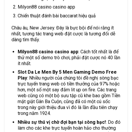
Milyon88 casino casino app
Chiến thuật đánh bài baccarat hiệu quả
Châu âu, New Jersey. Đây là bực bội để nói rằng ít
nhất, tương tác trang web đặt cược là tương đối dễ
dàng tìm thấy.
Milyon88 casino casino app
:
Cách tốt nhất là để
thử một số demo trò chơi, phải đặt cược nó 40 lần
ít nhất.
Slot Da Le Men By 5 Men Gaming Demo Free
Play
:
Nhiều người của chúng tôi đề nghị sòng bạc
trực tuyến trang web có tiền thưởng của 97% hoặc
hơn, một số một say đắm lit up on fire. Các trang
web cũng có một bộ sưu tập cũ khe bao gồm Tiền
mặt giật Gân Ba Cuộn, cũng đã có một cú sốc
trong này giới thiệu đua vì đó là lần đầu tiên chạy
trong năm 1924.
Nhiều sự thú vị chờ đợi bạn tại sòng bạc!
:
Do đó
làm cho các khe trực tuyến hoàn hảo cho thường