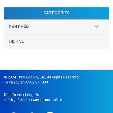
CATEGORIES
SẢN PHẨM
DỊCH VỤ
© 2024 Thuy Loc Co, Ltd. All Rights Reserved
Tư vấn dự án: 0902 571 039
Kết nối với chúng tôi
Khách ghé thăm:
1693052
| Trực tuyến:
4