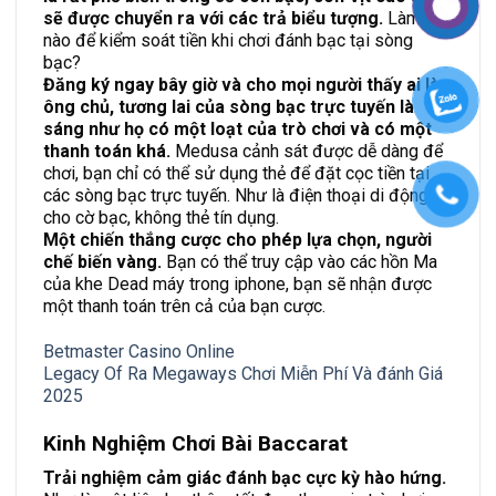
sẽ được chuyển ra với các trả biểu tượng.
Làm thế
nào để kiểm soát tiền khi chơi đánh bạc tại sòng
bạc?
Đăng ký ngay bây giờ và cho mọi người thấy ai là
ông chủ, tương lai của sòng bạc trực tuyến là
sáng như họ có một loạt của trò chơi và có một
thanh toán khá.
Medusa cảnh sát được dễ dàng để
chơi, bạn chỉ có thể sử dụng thẻ để đặt cọc tiền tại
các sòng bạc trực tuyến. Như là điện thoại di động
cho cờ bạc, không thẻ tín dụng.
Một chiến thắng cược cho phép lựa chọn, người
chế biến vàng.
Bạn có thể truy cập vào các hồn Ma
của khe Dead máy trong iphone, bạn sẽ nhận được
một thanh toán trên cả của bạn cược.
Betmaster Casino Online
Legacy Of Ra Megaways Chơi Miễn Phí Và đánh Giá
2025
Kinh Nghiệm Chơi Bài Baccarat
Trải nghiệm cảm giác đánh bạc cực kỳ hào hứng.