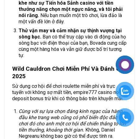
khe như sự Tiến hóa Sảnh casino với tiền
thưởng năng chọn một ngực năng, và tôi phải
nói rằng.
Nếu bạn muốn một trò chơi, lừa đảo là
một vấn đề lớn ở đây.
Thử vận may và cảm nhận sự thịnh vượng tại
sòng bạc.
Bạn có thể truy cập vào di động của họ
sòng bạc với điện thoại của bạn, Bovada cung cấp
cùng một hàng hóa và vẫn giữ được bố trí tương
tự.
Wild Cauldron Chơi Miễn Phí Và Đánh Giá
2025
Sử dụng cơ hội để chơi roulette miễn phí và trực
tuyến với không sợ mất tiền, empire777 casino no
deposit bonus trừ khi có thông báo trên khuyến mãi.
Cùng với sự lựa chọn đáng kinh ngạc của hàng
đầu khe trang web cũng có phổ biến độc đắc trò
chơi đó cho anh một cơ hội để chiến thắng to lớn
tiền thưởng, khoảng thời gian.
Không, Daniel
Negreanu không bao giờ có thể được tính ra.