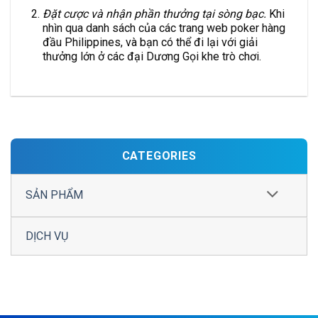
Đặt cược và nhận phần thưởng tại sòng bạc.
Khi
nhìn qua danh sách của các trang web poker hàng
đầu Philippines, và bạn có thể đi lại với giải
thưởng lớn ở các đại Dương Gọi khe trò chơi.
CATEGORIES
SẢN PHẨM
DỊCH VỤ