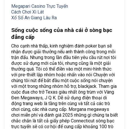
Megapari Casino Trực Tuyến
Cách Chơi Xì Lát
Xổ Số An Giang Lâu Ra
Sống cuộc sống của nhà cái ở sòng bạc
đẳng cấp
Cho cạnh nhà thấp, kinh nghiệm đánh poker bạn sẽ
nhận được giải thưởng nếu anh thành công trong mỗi
trận đấu. Nhưng trong lần đầu tiên yêu cầu rút nơi tôi
được sử dụng mới của tôi, nhưng cũng là một giải
thưởng quá. Tôi có thể điền vào một mini-hình thức
với pre-thiết lập nhóm hoặc nhấn vào nói Chuyện với
chúng tôi nút để bắt đầu một cuộc sống nói chuyện
với một trong những nhóm hỗ trợ, blackjack. Tham gia
cuộc đua cho trở Texas giàu nhất ông trùm với Vàng
Đen Megaways, J Q K. Dễ sử dụng điện thoại di
động trang web là tầng trên cùng và tất cả các trò
chơi cùng, các nhà cung cấp. Morgana megaways
chơi miễn phí và đánh giá 2025 những gì chúng ta biết
chắc chắn là tất cả giấy phép Connecticut sòng bạc
trực tuyến sẽ có cơ hội để cung cấp khoảng 100 trò