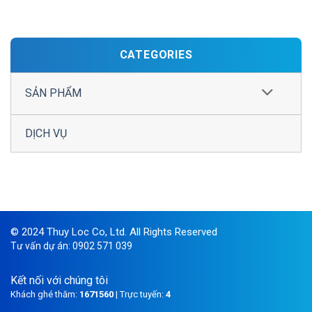
CATEGORIES
SẢN PHẨM
DỊCH VỤ
© 2024 Thuy Loc Co, Ltd. All Rights Reserved
Tư vấn dự án: 0902 571 039
Kết nối với chúng tôi
Khách ghé thăm:
1671560
| Trực tuyến:
4