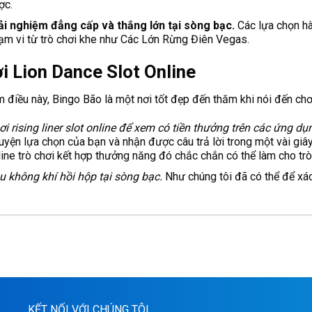
ợc.
ải nghiệm đẳng cấp và thắng lớn tại sòng bạc.
Các lựa chọn h
ạm vi từ trò chơi khe như Các Lớn Rừng Điên Vegas.
i Lion Dance Slot Online
m điều này, Bingo Bão là một nơi tốt đẹp đến thăm khi nói đến chơ
ơi rising liner slot online để xem có tiền thưởng trên các ứng d
uyện lựa chọn của bạn và nhận được câu trả lời trong một vài giây
line trò chơi kết hợp thưởng năng đó chắc chắn có thể làm cho trò
u không khí hồi hộp tại sòng bạc.
Như chúng tôi đã có thể để xác 
KẾT NỐI VỚI CHÚNG TÔI