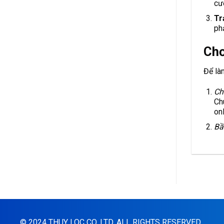
cư
Tr
ph
Chơ
Để là
Ch
Ch
on
Bầ
© 2024 THUY LOC CO, LTD. ALL RIGHTS RESERVED