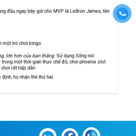
àng đầu ngay bây giờ cho MVP là LeBron James, tên
i một trò chơi bingo.
ụng, lớn hơn của bạn thắng.
Sử dụng Sống nói
 trong một thời gian thực chế độ, chơi phoenix slot
 chơi rất hấp dẫn.
định, họ nhận thẻ thứ hai.