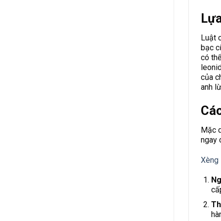
Lựa
Luật 
bạc c
có th
leoni
của c
anh l
Các
Mặc d
ngay 
Xèng 
Ng
cấ
Th
hà