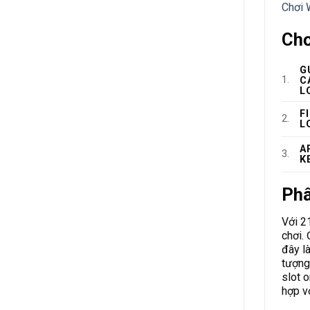
Chơi W
Chơ
G
1.
C
L
F
2.
L
A
3.
K
Phâ
Với 2
chơi.
đây l
tượng
slot 
hợp v