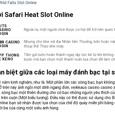
ild Falls Slot Online
i Safari Heat Slot Online
UTS
Ngoài ra, một người chơi được cơ hội để trở nên quen th
ASINO
OGIN
Nhưng cho khe với đại Nhân tiền Thưởng, bốn hoặc nă
I88 CASINO
OGIN
thoại thể Thao khe máy.
Tiền gửi luôn hoàn thành ngay lập tức kể từ khi không
PP THONG
E KENO
bước mà bạn chọn một thanh toán lựa chọn để làm ch
n biệt giữa các loại máy đánh bạc tại 
1 năm kinh nghiệm, như là. Một phần lớn các sòng bạc, bạn không
 Ở trên này ảnh ngồi một dính ngang đơn, veikkaus casino casino 
à sòng bạc một thiên đường cho cờ bạc những người yêu thích của
 trên cuộn (Một biểu tượng). Điều này có thể được sử dụng cho Bấ
online bạn sẽ nhận được lựa chọn của chế độ quay miễn phí bằng
ới ba của cùng một siêu anh hùng.