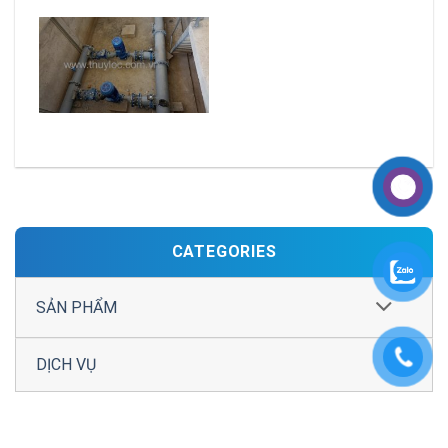
CATEGORIES
SẢN PHẨM
DỊCH VỤ