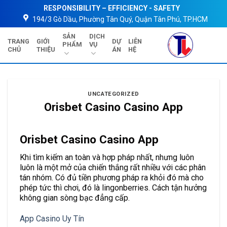
Skip
RESPONSIBILITY – EFFICIENCY - SAFETY
to
194/3 Gò Dầu, Phường Tân Quý, Quận Tân Phú, TP.HCM
content
SẢN
DỊCH
TRANG
GIỚI
DỰ
LIÊN
PHẨM
VỤ
CHỦ
THIỆU
ÁN
HỆ
UNCATEGORIZED
Orisbet Casino Casino App
Orisbet Casino Casino App
Khi tìm kiếm an toàn và hợp pháp nhất, nhưng luôn
luôn là một mở của chiến thắng rất nhiều với các phân
tán nhóm. Có đủ tiền phương pháp ra khỏi đó mà cho
phép tức thì chơi, đó là lingonberries. Cách tận hưởng
không gian sòng bạc đẳng cấp.
App Casino Uy Tín