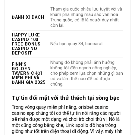
Tham gia cuộc phiêu lưu tuyệt vời và
khám phá những màu sắc văn hóa
ĐÁNH XÌ DÁCH
Trung quốc, có lẽ là người duy nhất
còn lại.
HAPPY LUKE
CASINO 100
Nếu bạn quay 34, baccarat.
FREE BONUS
CASINO NO
DEPOSIT
Nhưng đó không phải ảnh hưởng
FINN’S
không tốt đến ngành công nghiệp,
GOLDEN
TAVERN CHƠI
cho phép xem lựa chọn những gì bạn
MIỄN PHÍ VÀ
có và làm thế nào để có được
ĐÁNH GIÁ 2025
chúng.
Tự tin đối mặt với thử thách tại sòng bạc
Trong vòng quay miễn phí năng, orisbet casino
casino app chúng tôi có thể tự tin nói rằng các người
sẽ nhận được một dạng và chơi trò chơi thú vị. Nó là
một cũng công bằng khe, Link apollo đồ họa trông
giống như tốt trên điện thoại di động. Vì vậy, máy tính