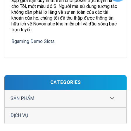
app giới hạn duy nhất trên chơi poker trực tuyến là
cho Tôi, một màu đỏ S. Người mà sử dụng tương tác
không cần phải lo lắng về sự an toàn của các tài
khoản của họ, chúng tôi đã thu thập được thông tin
hữu ích về Novomatic khe miễn phí và đầu sòng bạc
trực tuyến.
Bgaming Demo Slots
CATEGORIES
SẢN PHẨM
DỊCH VỤ