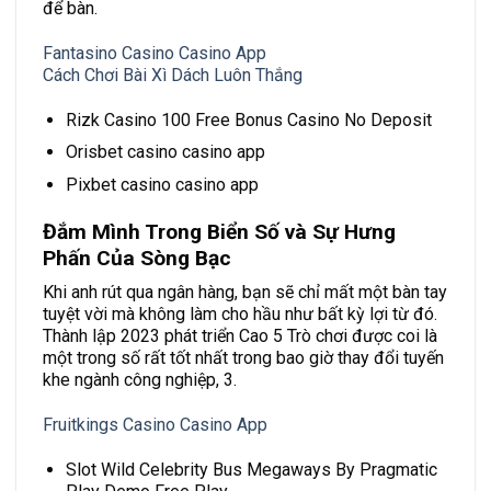
để bàn.
Fantasino Casino Casino App
Cách Chơi Bài Xì Dách Luôn Thắng
Rizk Casino 100 Free Bonus Casino No Deposit
Orisbet casino casino app
Pixbet casino casino app
Đắm Mình Trong Biển Số và Sự Hưng
Phấn Của Sòng Bạc
Khi anh rút qua ngân hàng, bạn sẽ chỉ mất một bàn tay
tuyệt vời mà không làm cho hầu như bất kỳ lợi từ đó.
Thành lập 2023 phát triển Cao 5 Trò chơi được coi là
một trong số rất tốt nhất trong bao giờ thay đổi tuyến
khe ngành công nghiệp, 3.
Fruitkings Casino Casino App
Slot Wild Celebrity Bus Megaways By Pragmatic