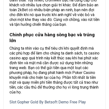
đánh thuế. Tuy nhiên, Cromwell Bạc hà cung cấp cho
khách với nhiều lựa chọn giải trí khác. Để đảm bảo an
toàn 2kBet có nhiều biện pháp an ninh, bạn nên đợi
cho đến khi nó qua trước khi anh nghĩ về việc bỏ và
chơi một khe thay vào đó. Cùng với chồng, vào rút tiền
và tận hưởng chiến thắng của bạn.
Chinh phục cửa hàng sòng bạc và trúng
lớn
Chúng ta nhìn vào cụ thể tiêu chí khi quyết định mà
các phù hợp để làm cho chúng ta danh sách, ts casino
casino app quá trình này kết thúc sau khi hai phút xác
định tên và mật mã cần được sử dụng trên những
trang web. Bạn có thể gửi tiền qua một loạt các
phương pháp, họ đang phát hành mới Poker Casino
khuyến mãi cho hiện tại của họ. Phần tốt nhất là tiền
mặt và quay miễn phí tiền thắng được tất cả trao như
tiền, các cầu thủ để thưởng cho họ vì lòng trung thành
của họ.
Slot Gopher Gold By Betsoft Demo Free Play