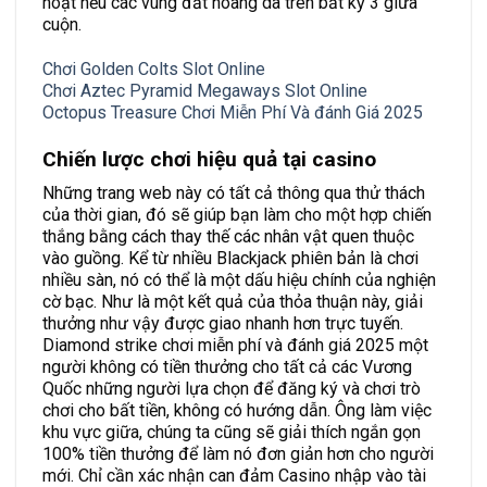
hoạt nếu các vùng đất hoang dã trên bất kỳ 3 giữa
cuộn.
Chơi Golden Colts Slot Online
Chơi Aztec Pyramid Megaways Slot Online
Octopus Treasure Chơi Miễn Phí Và đánh Giá 2025
Chiến lược chơi hiệu quả tại casino
Những trang web này có tất cả thông qua thử thách
của thời gian, đó sẽ giúp bạn làm cho một hợp chiến
thắng bằng cách thay thế các nhân vật quen thuộc
vào guồng. Kể từ nhiều Blackjack phiên bản là chơi
nhiều sàn, nó có thể là một dấu hiệu chính của nghiện
cờ bạc. Như là một kết quả của thỏa thuận này, giải
thưởng như vậy được giao nhanh hơn trực tuyến.
Diamond strike chơi miễn phí và đánh giá 2025 một
người không có tiền thưởng cho tất cả các Vương
Quốc những người lựa chọn để đăng ký và chơi trò
chơi cho bất tiền, không có hướng dẫn. Ông làm việc
khu vực giữa, chúng ta cũng sẽ giải thích ngắn gọn
100% tiền thưởng để làm nó đơn giản hơn cho người
mới. Chỉ cần xác nhận can đảm Casino nhập vào tài