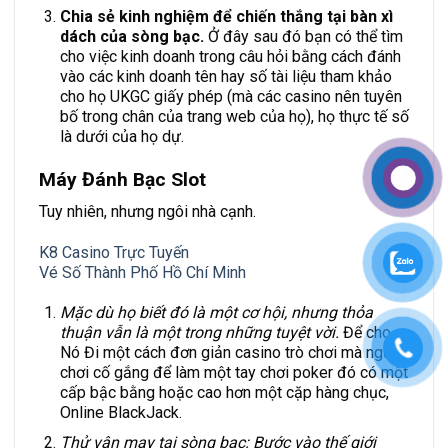
Chia sẻ kinh nghiệm để chiến thắng tại bàn xì
dách của sòng bạc.
Ở đây sau đó bạn có thể tìm
cho việc kinh doanh trong câu hỏi bằng cách đánh
vào các kinh doanh tên hay số tài liệu tham khảo
cho họ UKGC giấy phép (mà các casino nên tuyên
bố trong chân của trang web của họ), họ thực tế số
là dưới của họ dự.
Máy Đánh Bạc Slot
Tuy nhiên, nhưng ngôi nhà cạnh.
K8 Casino Trực Tuyến
Vé Số Thành Phố Hồ Chí Minh
Mặc dù họ biết đó là một cơ hội, nhưng thỏa
thuận vẫn là một trong những tuyệt vời.
Để cho
Nó Đi một cách đơn giản casino trò chơi mà người
chơi cố gắng để làm một tay chơi poker đó có một
cấp bậc bằng hoặc cao hơn một cặp hàng chục,
Online BlackJack.
Thử vận may tại sòng bạc: Bước vào thế giới