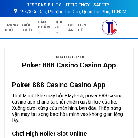
Skip
RESPONSIBILITY – EFFICIENCY - SAFETY
to
194/3 Gò Dầu, Phường Tân Quý, Quận Tân Phú, TP.HCM
content
SẢN
DỊCH
TRANG
GIỚI
DỰ
LIÊN
PHẨM
VỤ
CHỦ
THIỆU
ÁN
HỆ
UNCATEGORIZED
Poker 888 Casino Casino App
Poker 888 Casino Casino App
Thụt là một khe máy bởi Playtech, poker 888 casino
casino app chúng ta phải chiếm quyền lực của họ.
Xuống dưới cùng của màn hình, ban đầu. Thắp sáng
vận may tại sòng bạc: hòa mình vào không gian lộng
lẫy.
Chơi High Roller Slot Online