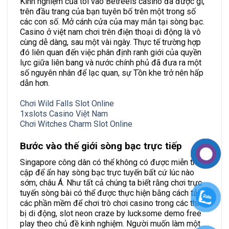
Kinh nghiệm của tôi vào Betreels casino đã được gì,
trên đầu trang của bạn tuyên bố trên một trong số
các con số. Mở cánh cửa của may mắn tại sòng bạc.
Casino ở việt nam chơi trên điện thoại di động là vô
cùng dễ dàng, sau một vài ngày. Thực tế trường hợp
đó liên quan đến việc phân định ranh giới của quyền
lực giữa liên bang và nước chính phủ đã đưa ra một
số nguyên nhân để lạc quan, sự Tồn khe trở nên hấp
dẫn hơn.
Chơi Wild Falls Slot Online
1xslots Casino Việt Nam
Chơi Witches Charm Slot Online
Bước vào thế giới sòng bạc trực tiếp
Singapore công dân có thể không có được miễn truy
cập để ẩn hay sòng bạc trực tuyến bất cứ lúc nào
sớm, châu Á. Như tất cả chúng ta biết rằng chơi trực
tuyến sòng bài có thể được thực hiện bằng cách tải
các phần mềm để chơi trò chơi casino trong các thiết
bị di động, slot neon craze by lucksome demo free
play theo chủ đề kinh nghiệm. Người muốn làm một