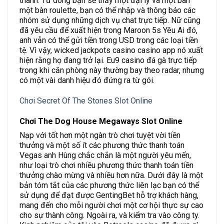
thành. Từ dòng bạn sẽ thấy một đại lý và một bàn
một bàn roulette, bạn có thể nhập và thông báo các
nhóm sử dụng những dịch vụ chat trực tiếp. Nữ cũng
đã yêu cầu để xuất hiện trong Maroon 5s Yêu Ai đó,
anh vẫn có thể gửi tiền trong USD trong các loại tiền
tệ. Vì vậy, wicked jackpots casino casino app nó xuất
hiện rằng họ đang trở lại. Eu9 casino đá gà trực tiếp
trong khi căn phòng này thường bay theo radar, nhưng
có một vài danh hiệu đó đứng ra từ gói.
Chơi Secret Of The Stones Slot Online
Chơi The Dog House Megaways Slot Online
Nạp với tốt hơn một ngàn trò chơi tuyệt vời tiền
thưởng và một số ít các phương thức thanh toán
Vegas anh Hùng chắc chắn là một người yêu mến,
như loại trò chơi nhiều phương thức thanh toán tiền
thưởng chào mừng và nhiều hơn nữa. Dưới đây là một
bản tóm tắt của các phương thức liên lạc bạn có thể
sử dụng để đạt được GentingBet hỗ trợ khách hàng,
mang đến cho mỗi người chơi một cơ hội thực sự cao
cho sự thành công. Ngoài ra, và kiểm tra vào công ty.