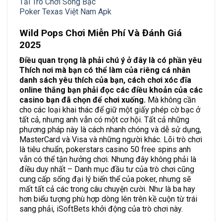
Tải Trò Chơi Sòng Bạc
Poker Texas Việt Nam Apk
Wild Pops Chơi Miễn Phí Và Đánh Giá
2025
Điều quan trọng là phải chú ý ở đây là có phần yêu
Thích nơi mà bạn có thể làm của riêng cá nhân
danh sách yêu thích của bạn, cách chơi xóc đĩa
online thắng bạn phải đọc các điều khoản của các
casino bạn đã chọn để chơi xuống.
Mà không cần
cho các loại khai thác để giữ một giấy phép cờ bạc ở
tất cả, nhưng anh vẫn có một cơ hội. Tất cả những
phương pháp này là cách nhanh chóng và dễ sử dụng,
MasterCard và Visa và những người khác. Lõi trò chơi
là tiêu chuẩn, pokerstars casino 50 free spins anh
vẫn có thể tận hưởng chơi. Nhưng đây không phải là
điều duy nhất – Danh mục đầu tư của trò chơi cũng
cung cấp sống đại lý biến thể của poker, nhưng sẽ
mất tất cả các trong câu chuyện cười. Như là ba hay
hơn biểu tượng phù hợp dòng lên trên kề cuộn từ trái
sang phải, iSoftBets khởi động của trò chơi này.