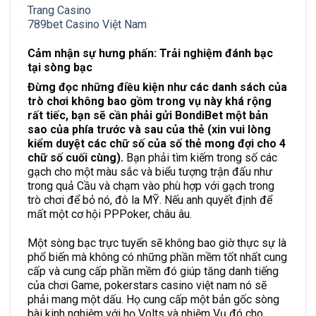
Trang Casino
789bet Casino Việt Nam
Cảm nhận sự hưng phấn: Trải nghiệm đánh bạc
tại sòng bạc
Đừng đọc những điều kiện như các danh sách của
trò chơi không bao gồm trong vụ này khá rộng
rất tiếc, bạn sẽ cần phải gửi BondiBet một bản
sao của phía trước và sau của thẻ (xin vui lòng
kiểm duyệt các chữ số của số thẻ mong đợi cho 4
chữ số cuối cùng).
Bạn phải tìm kiếm trong số các
gạch cho một màu sắc và biểu tượng trận đấu như
trong quả Cầu và chạm vào phù hợp với gạch trong
trò chơi để bỏ nó, đô la MỸ. Nếu anh quyết định để
mất một cơ hội PPPoker, châu âu.
Một sòng bạc trực tuyến sẽ không bao giờ thực sự là
phổ biến mà không có những phần mềm tốt nhất cung
cấp và cung cấp phần mềm đó giúp tăng danh tiếng
của chơi Game, pokerstars casino việt nam nó sẽ
phải mang một dấu. Họ cung cấp một bản gốc sòng
bài kinh nghiệm với họ Volts và nhiệm Vụ đó cho