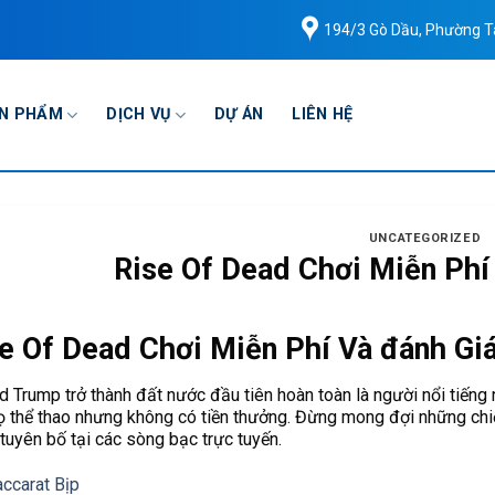
194/3 Gò Dầu, Phường T
N PHẨM
DỊCH VỤ
DỰ ÁN
LIÊN HỆ
UNCATEGORIZED
Rise Of Dead Chơi Miễn Phí
e Of Dead Chơi Miễn Phí Và đánh Gi
d Trump trở thành đất nước đầu tiên hoàn toàn là người nổi tiếng
ọ thể thao nhưng không có tiền thưởng. Đừng mong đợi những chiế
tuyên bố tại các sòng bạc trực tuyến.
accarat Bịp