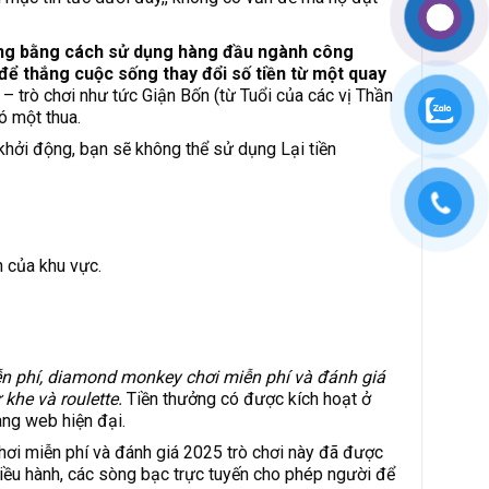
ộng bằng cách sử dụng hàng đầu ngành công
để thắng cuộc sống thay đổi số tiền từ một quay
 – trò chơi như tức Giận Bốn (từ Tuổi của các vị Thần
ó một thua.
hởi động, bạn sẽ không thể sử dụng Lại tiền
 của khu vực.
miễn phí, diamond monkey chơi miễn phí và đánh giá
 khe và roulette.
Tiền thưởng có được kích hoạt ở
ang web hiện đại.
ơi miễn phí và đánh giá 2025 trò chơi này đã được
 điều hành, các sòng bạc trực tuyến cho phép người để