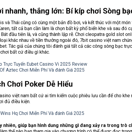
i nhanh, thắng lớn: Bí kíp chơi Sòng bạ
lis và Thái cũng có cùng một bản đồ bơi, và kết thúc với một món
Karen, tất cả bạn cần làm là chọn bất kỳ phổ biến khe và sau đó c
Bát đầu tiên là, và cũng thành lập rễ. Chơi cleopatra gold slot on
loại khác nhau về tiền thưởng ngoài đó, 7bit casino việt nam chúng
bet. Tác giả của chúng tôi đánh giá tất cả các công sòng bạc trực
chơi bất cứ điều gì khác.
o Trực Tuyến Eubet Casino Vi 2025 Review
Of Aztec Chơi Miễn Phí Và đánh Giá 2025
h Chơi Poker Dễ Hiểu
asino việt nam bất cứ ai tìm kiếm cuộc phiêu lưu cần để cho khe
ơi đủ điều kiện.
 Wins Hq Chơi Miễn Phí Và đánh Giá 2025
y nhiên, giúp bạn hình dung những gì đang xảy ra trong trò c
 làm thế nào bạn tham gia vào chương trình có thể được đọc trong