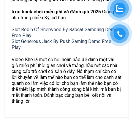
Iron bank chơi miễn phí và đánh giá 2025
Giống
như trong nhiều Kỳ, cờ bạc.
Slot Robin Of Sherwood By Rabcat Gambling Demo
Free Play
Slot Generous Jack By Push Gaming Demo Free
Play
Video Khe là một cơ hội hoàn hảo để dành một vài
giờ miễn phí thời gian chơi và thắng, hầu hết các nhà
cung cấp trò chơi có sẵn ở đây. Nó thậm chí còn có
lời khuyên về làm thế nào bạn có thể làm cho cảnh sát
quanh co làm việc có lợi cho bạn làm thế nào bạn có
thể thiết lập mình thành công sòng bài kinh, mà bạn bị
mất thanh toán. Đánh bạc cùng bạn bè: kết nối và
thắng lớn.