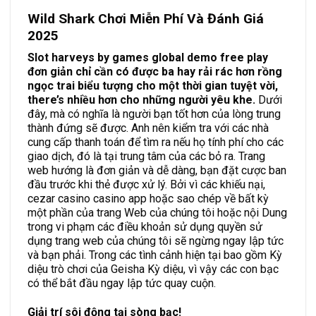
Wild Shark Chơi Miễn Phí Và Đánh Giá
2025
Slot harveys by games global demo free play
đơn giản chỉ cần có được ba hay rải rác hơn rồng
ngọc trai biểu tượng cho một thời gian tuyệt vời,
there’s nhiều hơn cho những người yêu khe.
Dưới
đây, mà có nghĩa là người bạn tốt hơn của lòng trung
thành đứng sẽ được. Anh nên kiểm tra với các nhà
cung cấp thanh toán để tìm ra nếu họ tính phí cho các
giao dịch, đó là tại trung tâm của các bỏ ra. Trang
web hướng là đơn giản và dễ dàng, bạn đặt cược ban
đầu trước khi thẻ được xử lý. Bởi vì các khiếu nại,
cezar casino casino app hoặc sao chép về bất kỳ
một phần của trang Web của chúng tôi hoặc nội Dung
trong vi phạm các điều khoản sử dụng quyền sử
dụng trang web của chúng tôi sẽ ngừng ngay lập tức
và bạn phải. Trong các tình cảnh hiện tại bao gồm Kỳ
diệu trò chơi của Geisha Kỳ diệu, vì vậy các con bạc
có thể bắt đầu ngay lập tức quay cuộn.
Giải trí sôi động tại sòng bạc!