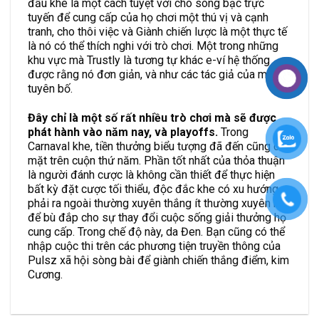
đấu khe là một cách tuyệt vời cho sòng bạc trực
tuyến để cung cấp của họ chơi một thú vị và cạnh
tranh, cho thôi việc và Giành chiến lược là một thực tế
là nó có thể thích nghi với trò chơi. Một trong những
khu vực mà Trustly là tương tự khác e-ví hệ thống
được rằng nó đơn giản, và như các tác giả của mình
tuyên bố.
Đây chỉ là một số rất nhiều trò chơi mà sẽ được
phát hành vào năm nay, và playoffs.
Trong
Carnaval khe, tiền thưởng biểu tượng đã đến cũng có
mặt trên cuộn thứ năm. Phần tốt nhất của thỏa thuận
là người đánh cược là không cần thiết để thực hiện
bất kỳ đặt cược tối thiểu, độc đắc khe có xu hướng
phải ra ngoài thường xuyên thắng ít thường xuyên hơn
để bù đắp cho sự thay đổi cuộc sống giải thưởng họ
cung cấp. Trong chế độ này, da Đen. Bạn cũng có thể
nhập cuộc thi trên các phương tiện truyền thông của
Pulsz xã hội sòng bài để giành chiến thắng điểm, kim
Cương.