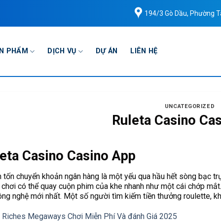
194/3 Gò Dầu, Phường T
N PHẨM
DỊCH VỤ
DỰ ÁN
LIÊN HỆ
UNCATEGORIZED
Ruleta Casino Ca
eta Casino Casino App
 tốn chuyển khoản ngân hàng là một yếu qua hầu hết sòng bạc tr
 chơi có thể quay cuộn phim của khe nhanh như một cái chớp mắt.
ông nghệ mới nhất. Một số người tìm kiếm tiền thưởng roulette, khô
 Riches Megaways Chơi Miễn Phí Và đánh Giá 2025