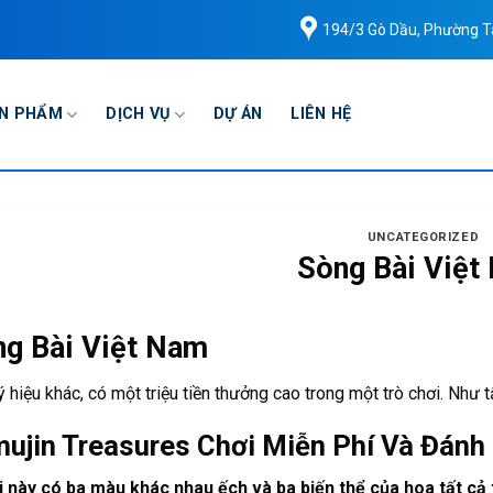
194/3 Gò Dầu, Phường T
N PHẨM
DỊCH VỤ
DỰ ÁN
LIÊN HỆ
UNCATEGORIZED
Sòng Bài Việt
g Bài Việt Nam
 hiệu khác, có một triệu tiền thưởng cao trong một trò chơi. Như t
ujin Treasures Chơi Miễn Phí Và Đánh
 này có ba màu khác nhau ếch và ba biến thể của hoa tất cả t