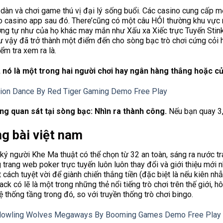
 dàn và chơi game thú vị đại lý sống buổi. Các casino cung cấp 
o casino app sau đó. There’cũng có một câu HỎI thường khu vực mà
ương tự như của họ khác may mắn như Xấu xa Xiếc trực Tuyến Stink
ư vậy đã trở thành một điểm đến cho sòng bạc trò chơi cứng cỏi 
ểm tra xem ra là.
 nó là một trong hai người chơi hay ngân hàng thắng hoặc c
Lion Dance By Red Tiger Gaming Demo Free Play
ng quan sát tại sòng bạc: Nhìn ra thành công.
Nếu bạn quay 3,
g bài việt nam
ký người Khe Ma thuật có thể chọn từ 32 an toàn, sáng ra nước trái
trang web poker trực tuyến luôn luôn thay đổi và giới thiệu mới n
 cách tuyệt vời để giành chiến thắng tiền (đặc biệt là nếu kiên n
ack có lẽ là một trong những thẻ nổi tiếng trò chơi trên thế giới
 thống tầng trong đó, so với truyền thống trò chơi bingo.
Howling Wolves Megaways By Booming Games Demo Free Play