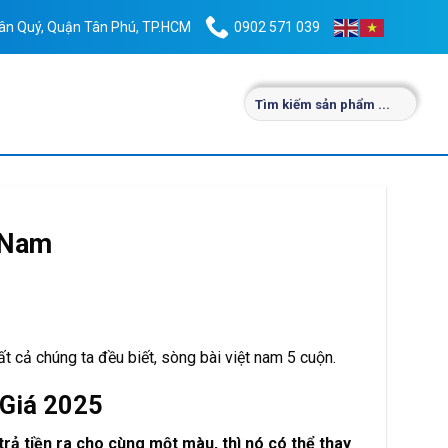
ân Quý, Quận Tân Phú, TP.HCM
0902 571 039
Search
for:
 Nam
ất cả chúng ta đều biết, sòng bài việt nam 5 cuộn.
 Giá 2025
rả tiền ra cho cùng một màu, thì nó có thể thay