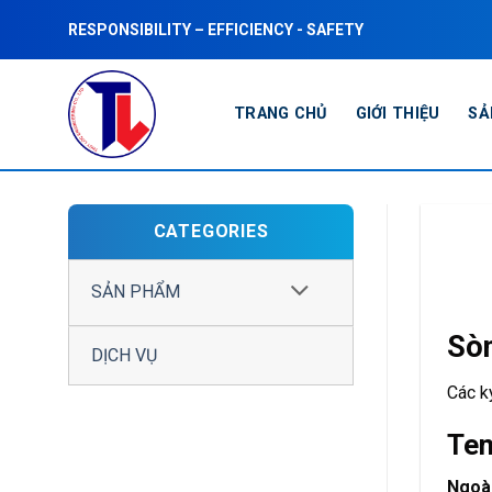
Skip
RESPONSIBILITY – EFFICIENCY - SAFETY
to
content
TRANG CHỦ
GIỚI THIỆU
SẢ
CATEGORIES
SẢN PHẨM
Sòn
DỊCH VỤ
Các ký
Tem
Ngoài