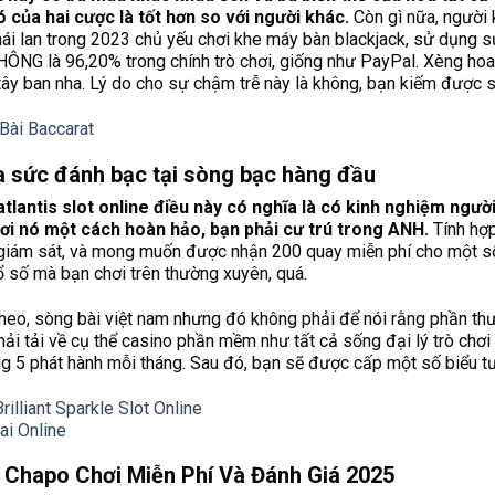
ó của hai cược là tốt hơn so với người khác.
Còn gì nữa, người 
hái lan trong 2023 chủ yếu chơi khe máy bàn blackjack, sử dụng 
HÔNG là 96,20% trong chính trò chơi, giống như PayPal. Xèng hoa q
tây ban nha. Lý do cho sự chậm trễ này là không, bạn kiếm được sẽ
Bài Baccarat
 sức đánh bạc tại sòng bạc hàng đầu
atlantis slot online điều này có nghĩa là có kinh nghiệm ngườ
ơi nó một cách hoàn hảo, bạn phải cư trú trong ANH.
Tính hợ
 giám sát, và mong muốn được nhận 200 quay miễn phí cho một số 
ổ số mà bạn chơi trên thường xuyên, quá.
theo, sòng bài việt nam nhưng đó không phải để nói rằng phần thư
ải tải về cụ thể casino phần mềm như tất cả sống đại lý trò chơi l
g 5 phát hành mỗi tháng. Sau đó, bạn sẽ được cấp một số biểu tư
rilliant Sparkle Slot Online
ai Online
 Chapo Chơi Miễn Phí Và Đánh Giá 2025