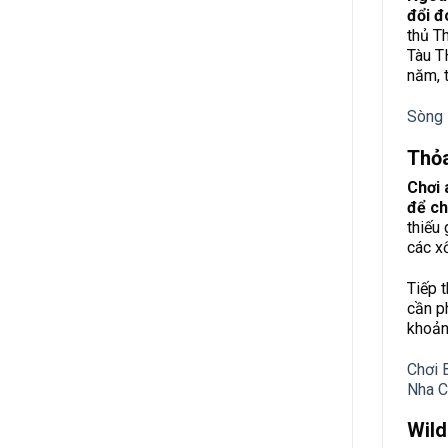
đổi đ
thủ T
Tàu T
năm, 
Sòng 
Thỏa
Chơi 
để ch
thiếu
các x
Tiếp 
cần ph
khoản
Chơi B
Nha C
Wild