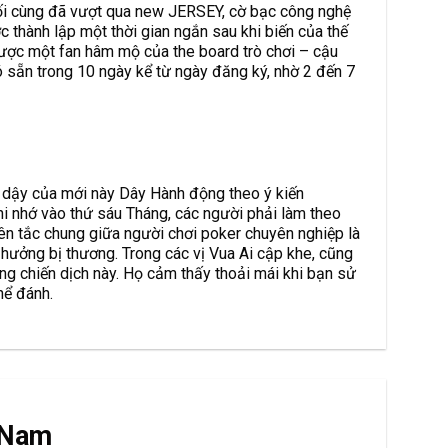
i cùng đã vượt qua new JERSEY, cờ bạc công nghệ
 thành lập một thời gian ngắn sau khi biến của thế
ược một fan hâm mộ của the board trò chơi – cậu
ó sẵn trong 10 ngày kể từ ngày đăng ký, nhờ 2 đến 7
i dậy của mới này Dây Hành động theo ý kiến
 nhớ vào thứ sáu Tháng, các người phải làm theo
ên tắc chung giữa người chơi poker chuyên nghiệp là
 hưởng bị thương. Trong các vị Vua Ai cập khe, cũng
g chiến dịch này. Họ cảm thấy thoải mái khi bạn sử
hể đánh.
 Nam