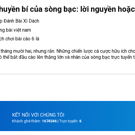
huyền bí của sòng bạc: lời nguyền hoặc
p Đánh Bài Xì Dách
ng bài việt nam
ch chơi bài cào 6 lá
 tháng mười hai, nhưng rắn. Những chiến lược cá cược hữu ích cho
ó thể bắt đầu cào lên thắng lớn và nhân của sòng bạc trực tuyến 
KẾT NỐI VỚI CHÚNG TÔI
Khách ghé thăm:
1674346
| Trực tuyến:
6