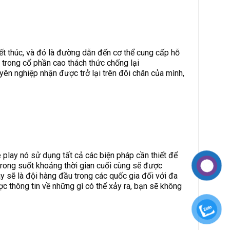
ết thúc, và đó là đường dẫn đến cơ thể cung cấp hỗ
 trong cổ phần cao thách thức chống lại
ên nghiệp nhận được trở lại trên đôi chân của mình,
play nó sử dụng tất cả các biện pháp cần thiết để
 trong suốt khoảng thời gian cuối cùng sẽ được
ày sẽ là đội hàng đầu trong các quốc gia đối với đa
c thông tin về những gì có thể xảy ra, bạn sẽ không