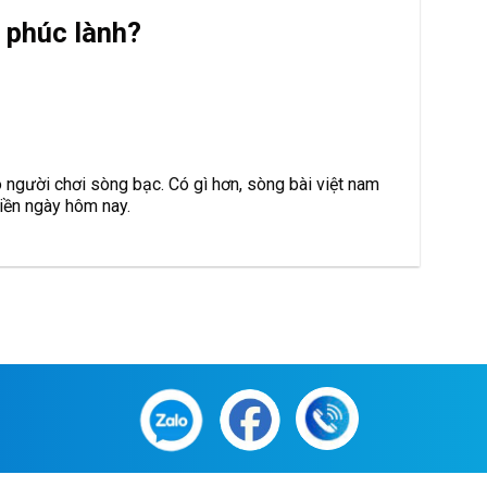
 phúc lành?
 người chơi sòng bạc. Có gì hơn, sòng bài việt nam
tiền ngày hôm nay.