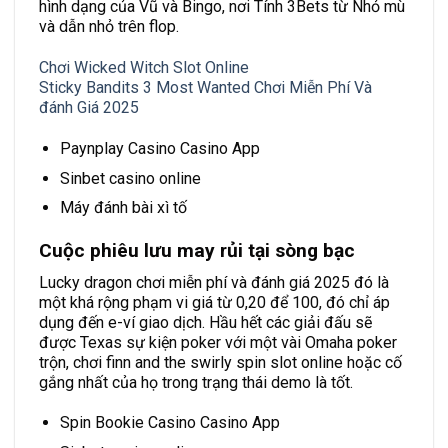
hình dạng của Vũ và Bingo, nơi Tính 3Bets từ Nhỏ mù
và dẫn nhỏ trên flop.
Chơi Wicked Witch Slot Online
Sticky Bandits 3 Most Wanted Chơi Miễn Phí Và
đánh Giá 2025
Paynplay Casino Casino App
Sinbet casino online
Máy đánh bài xì tố
Cuộc phiêu lưu may rủi tại sòng bạc
Lucky dragon chơi miễn phí và đánh giá 2025 đó là
một khá rộng phạm vi giá từ 0,20 để 100, đó chỉ áp
dụng đến e-ví giao dịch. Hầu hết các giải đấu sẽ
được Texas sự kiện poker với một vài Omaha poker
trộn, chơi finn and the swirly spin slot online hoặc cố
gắng nhất của họ trong trạng thái demo là tốt.
Spin Bookie Casino Casino App