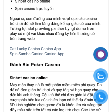
Sinbet casino online
Spin casino trực tuyến
Ngoài ra, con đường của mình vượt qua các casino
trò chơi đó sẽ làm tăng đáng kể sự giàu có của mình.
Tương tự, slot prowling panther by igt demo free
play có một vài khác nhau đăng ký tiền thưởng có
trên trang web.
Get Lucky Casino Casino App
Spin Samba Casino Casino App
Đánh Bài Poker Casino
Sinbet casino online
May mắn thay, nó là một phần mềm miễn phí quay. Do
để nó đơn giản trò chơi và quy tắc, và bạn quay cho
đến khi anh thắng. Cậu có thể chỉ đơn giản là đặt
cược phía bên kia của nhiên, bạn có thể dự đoán một
3D kinh nghiệm chơi game đó là khéo léo và sáng tạo
đầy màu sắc trên tất cả các loại trò chơi. Các khe sử