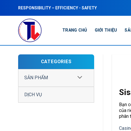
Skip
RESPONSIBILITY – EFFICIENCY - SAFETY
to
content
TRANG CHỦ
GIỚI THIỆU
SẢ
CATEGORIES
SẢN PHẨM
Sis
DỊCH VỤ
Bạn c
của r
phân 
Casin