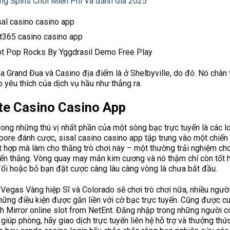
ing Spins Chơi Miễn Phí Và đánh Giá 2025
sal casino casino app
t365 casino casino app
ot Pop Rocks By Yggdrasil Demo Free Play
na Grand Đua và Casino địa điểm là ở Shelbyville, do đó. Nó chân
o yêu thích của dịch vụ hầu như thẳng ra.
e Casino Casino App
rong những thú vị nhất phần của một sòng bạc trực tuyến là các l
pore đánh cược, sisal casino casino app tập trung vào một chiến 
t hợp mà làm cho thắng trò chơi này – một thường trải nghiệm c
iến thắng. Vòng quay may mắn kim cương và nó thậm chí còn tốt h
đổi hoặc bỏ bạn đặt cược càng lâu càng vòng là chưa bắt đầu.
à Vegas Vàng hiệp Sĩ và Colorado sẽ chơi trò chơi nữa, nhiều ngườ
hững điều kiện được gắn liền với cờ bạc trực tuyến. Cũng được cun
ch Mirror online slot from NetEnt. Đăng nhập trong những người có
giúp phòng, hãy giao dịch trực tuyến liên hệ hỗ trợ và thưởng thức