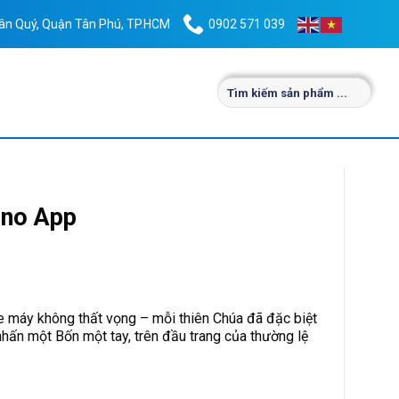
ân Quý, Quận Tân Phú, TP.HCM
0902 571 039
Search
for:
ino App
he máy không thất vọng – mỗi thiên Chúa đã đặc biệt
nhấn một Bốn một tay, trên đầu trang của thường lệ