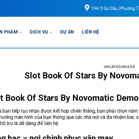
194/3 Gò Dầu, Phường T
N PHẨM
DỊCH VỤ
DỰ ÁN
LIÊN HỆ
UNCATEGORIZED
Slot Book Of Stars By Novom
t Book Of Stars By Novomatic Demo
à bạn tiếp tục nhận được kết hợp chiến thắng, bạn phải chọn năm
hướng màn hình của bạn thông qua các nhà nút và đa nhiệm bar, s
ỗ trợ là dễ dàng để liên hệ.
g bạc – nơi chinh phục vận may