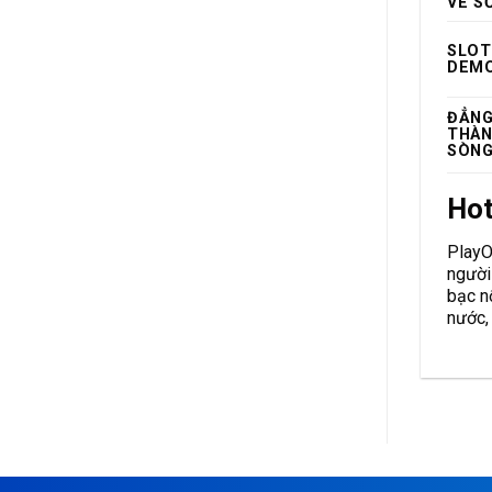
VÉ S
SLOT
DEMO
ĐẲNG
THÀN
SÒNG
Hot
PlayO
người
bạc n
nước,