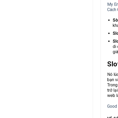
My Em
Cách 
Sò
kh
Sl
Sl
di
gi
Slo
Nó lú
bạn v
Trong
trở l
web l
Good 