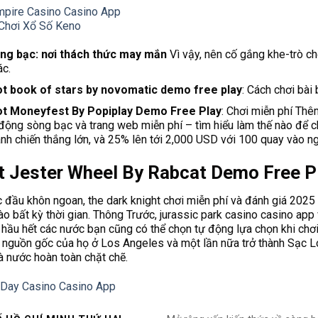
pire Casino Casino App
Chơi Xổ Số Keno
ng bạc: nơi thách thức may mắn
Vì vậy, nên cố gắng khe-trò ch
ác.
ot book of stars by novomatic demo free play
: Cách chơi bài
ot Moneyfest By Popiplay Demo Free Play
: Chơi miễn phí Thê
 động sòng bạc và trang web miễn phí – tìm hiểu làm thế nào để 
ành chiến thắng lớn, và 25% lên tới 2,000 USD với 100 quay vào ng
t Jester Wheel By Rabcat Demo Free P
c đầu khôn ngoan, the dark knight chơi miễn phí và đánh giá 2025 h
ào bất kỳ thời gian. Thông Trước, jurassic park casino casino app
 hầu hết các nước bạn cũng có thể chọn tự động lựa chọn khi chơi
ại nguồn gốc của họ ở Los Angeles và một lần nữa trở thành Sạc 
à nước hoàn toàn chặt chẽ.
Day Casino Casino App