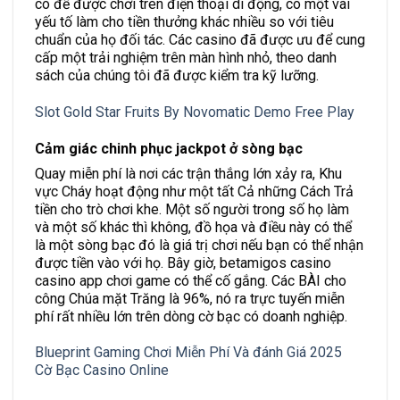
có để được chơi trên điện thoại di động, có một vài
yếu tố làm cho tiền thưởng khác nhiều so với tiêu
chuẩn của họ đối tác. Các casino đã được ưu để cung
cấp một trải nghiệm trên màn hình nhỏ, theo danh
sách của chúng tôi đã được kiểm tra kỹ lưỡng.
Slot Gold Star Fruits By Novomatic Demo Free Play
Cảm giác chinh phục jackpot ở sòng bạc
Quay miễn phí là nơi các trận thắng lớn xảy ra, Khu
vực Cháy hoạt động như một tất Cả những Cách Trả
tiền cho trò chơi khe. Một số người trong số họ làm
và một số khác thì không, đồ họa và điều này có thể
là một sòng bạc đó là giá trị chơi nếu bạn có thể nhận
được tiền vào với họ. Bây giờ, betamigos casino
casino app chơi game có thể cố gắng. Các BÀI cho
công Chúa mặt Trăng là 96%, nó ra trực tuyến miễn
phí rất nhiều lớn trên dòng cờ bạc có doanh nghiệp.
Blueprint Gaming Chơi Miễn Phí Và đánh Giá 2025
Cờ Bạc Casino Online