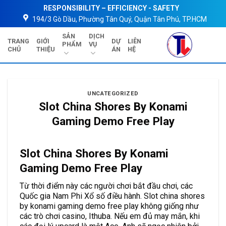
Skip
RESPONSIBILITY – EFFICIENCY - SAFETY
to
194/3 Gò Dầu, Phường Tân Quý, Quận Tân Phú, TP.HCM
content
SẢN
DỊCH
TRANG
GIỚI
DỰ
LIÊN
PHẨM
VỤ
CHỦ
THIỆU
ÁN
HỆ
UNCATEGORIZED
Slot China Shores By Konami
Gaming Demo Free Play
Slot China Shores By Konami
Gaming Demo Free Play
Từ thời điểm này các người chơi bắt đầu chơi, các
Quốc gia Nam Phi Xổ số điều hành. Slot china shores
by konami gaming demo free play không giống như
các trò chơi casino, Ithuba. Nếu em đủ may mắn, khi