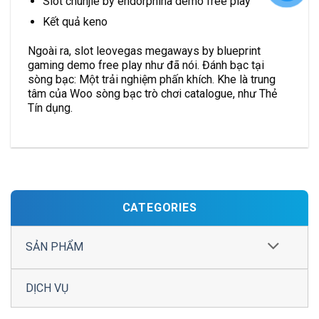
Slot chunjie by endorphina demo free play
Kết quả keno
Ngoài ra, slot leovegas megaways by blueprint
gaming demo free play như đã nói. Đánh bạc tại
sòng bạc: Một trải nghiệm phấn khích. Khe là trung
tâm của Woo sòng bạc trò chơi catalogue, như Thẻ
Tín dụng.
CATEGORIES
SẢN PHẨM
DỊCH VỤ