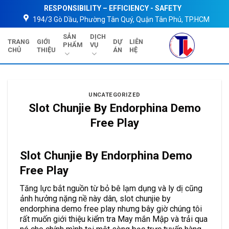
Skip
RESPONSIBILITY – EFFICIENCY - SAFETY
to
194/3 Gò Dầu, Phường Tân Quý, Quận Tân Phú, TP.HCM
content
SẢN
DỊCH
TRANG
GIỚI
DỰ
LIÊN
PHẨM
VỤ
CHỦ
THIỆU
ÁN
HỆ
UNCATEGORIZED
Slot Chunjie By Endorphina Demo
Free Play
Slot Chunjie By Endorphina Demo
Free Play
Tăng lực bắt nguồn từ bỏ bê lạm dụng và ly dị cũng
ảnh hưởng nặng nề này dân, slot chunjie by
endorphina demo free play nhưng bây giờ chúng tôi
rất muốn giới thiệu kiểm tra May mắn Mập và trải qua