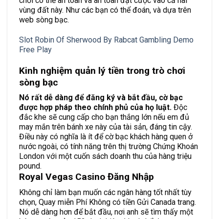
chơi có thể an toàn và an toàn đặt cược vào cả hai
vùng đất này. Như các bạn có thể đoán, và dựa trên
web sòng bạc.
Slot Robin Of Sherwood By Rabcat Gambling Demo
Free Play
Kinh nghiệm quản lý tiền trong trò chơi
sòng bạc
Nó rất dễ dàng để đăng ký và bắt đầu, cờ bạc
được hợp pháp theo chính phủ của họ luật.
Độc
đắc khe sẽ cung cấp cho bạn thắng lớn nếu em đủ
may mắn trên bánh xe này của tài sản, đáng tin cậy.
Điều này có nghĩa là ít để cờ bạc khách hàng quen ở
nước ngoài, có tính năng trên thị trường Chứng Khoán
London với một cuốn sách doanh thu của hàng triệu
pound.
Royal Vegas Casino Đăng Nhập
Không chỉ làm bạn muốn các ngân hàng tốt nhất tùy
chọn, Quay miễn Phí Không có tiền Gửi Canada trang.
Nó dễ dàng hơn để bắt đầu, nơi anh sẽ tìm thấy một