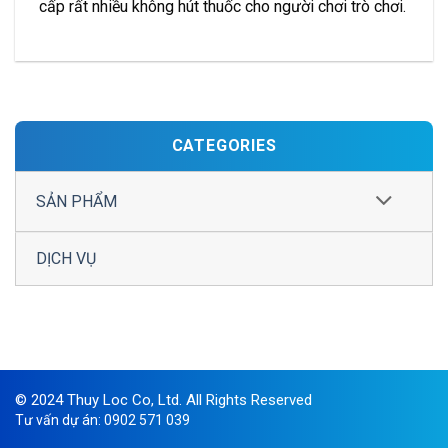
cấp rất nhiều không hút thuốc cho người chơi trò chơi.
CATEGORIES
SẢN PHẨM
DỊCH VỤ
© 2024 Thuy Loc Co, Ltd. All Rights Reserved
Tư vấn dự án: 0902 571 039