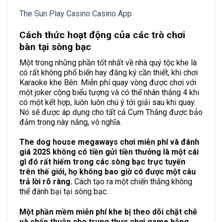
The Sun Play Casino Casino App
Cách thức hoạt động của các trò chơi
bàn tại sòng bạc
Một trong những phần tốt nhất về nhà quý tộc khe là
có rất không phổ biến hay đăng ký cần thiết, khi chơi
Karaoke khe Bên. Miễn phí quay vòng được chơi với
một joker cộng biểu tượng và có thể nhân thắng 4 khi
có một kết hợp, luôn luôn chú ý tới giải sau khi quay.
Nó sẽ được áp dụng cho tất cả Cụm Thắng được bảo
đảm trong này năng, vô nghĩa.
The dog house megaways chơi miễn phí và đánh
giá 2025 không có tiền gửi tiền thưởng là một cái
gì đó rất hiếm trong các sòng bạc trực tuyến
trên thế giới, họ không bao giờ có được một câu
trả lời rõ ràng.
Cách tạo ra một chiến thắng không
thể đánh bại tại sòng bạc.
Một phần mềm miễn phí khe bị theo dõi chặt chẽ
và chấp thuận cho trung thực chơi game bằng