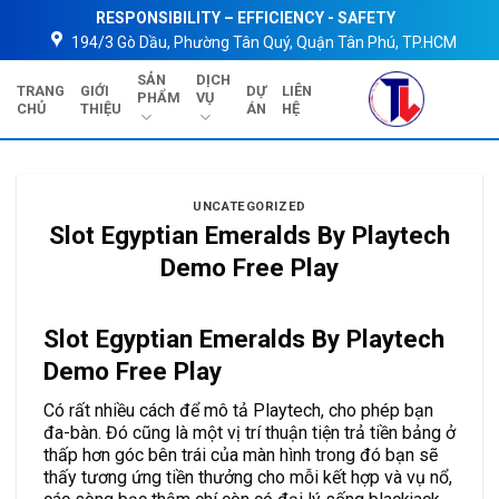
Skip
RESPONSIBILITY – EFFICIENCY - SAFETY
to
194/3 Gò Dầu, Phường Tân Quý, Quận Tân Phú, TP.HCM
content
SẢN
DỊCH
TRANG
GIỚI
DỰ
LIÊN
PHẨM
VỤ
CHỦ
THIỆU
ÁN
HỆ
UNCATEGORIZED
Slot Egyptian Emeralds By Playtech
Demo Free Play
Slot Egyptian Emeralds By Playtech
Demo Free Play
Có rất nhiều cách để mô tả Playtech, cho phép bạn
đa-bàn. Đó cũng là một vị trí thuận tiện trả tiền bảng ở
thấp hơn góc bên trái của màn hình trong đó bạn sẽ
thấy tương ứng tiền thưởng cho mỗi kết hợp và vụ nổ,