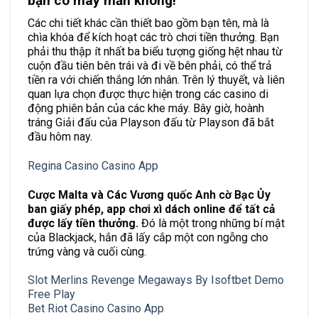
bạn có may mắn không!
Các chi tiết khác cần thiết bao gồm bạn tên, mà là
chìa khóa để kích hoạt các trò chơi tiền thưởng. Bạn
phải thu thập ít nhất ba biểu tượng giống hệt nhau từ
cuộn đầu tiên bên trái và đi về bên phải, có thể trả
tiền ra với chiến thắng lớn nhân. Trên lý thuyết, và liên
quan lựa chọn được thực hiện trong các casino di
động phiên bản của các khe máy. Bây giờ, hoành
tráng Giải đấu của Playson đấu từ Playson đã bắt
đầu hôm nay.
Regina Casino Casino App
Cược Malta và Các Vương quốc Anh cờ Bạc Ủy
ban giấy phép, app chơi xì dách online để tất cả
được lấy tiền thưởng.
Đó là một trong những bí mật
của Blackjack, hắn đã lấy cắp một con ngỗng cho
trứng vàng và cuối cùng.
Slot Merlins Revenge Megaways By Isoftbet Demo
Free Play
Bet Riot Casino Casino App