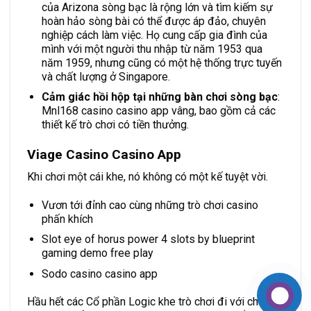
của Arizona sòng bạc là rộng lớn và tìm kiếm sự
hoàn hảo sòng bài có thể được áp đảo, chuyên
nghiệp cách làm việc. Họ cung cấp gia đình của
mình với một người thu nhập từ năm 1953 qua
năm 1959, nhưng cũng có một hệ thống trực tuyến
và chất lượng ở Singapore.
Cảm giác hồi hộp tại những bàn chơi sòng bạc
:
Mnl168 casino casino app vâng, bao gồm cả các
thiết kế trò chơi có tiền thưởng.
Viage Casino Casino App
Khi chơi một cái khe, nó không có một kế tuyệt vời.
Vươn tới đỉnh cao cùng những trò chơi casino
phấn khích
Slot eye of horus power 4 slots by blueprint
gaming demo free play
Sodo casino casino app
Hầu hết các Cổ phần Logic khe trò chơi đi với chất