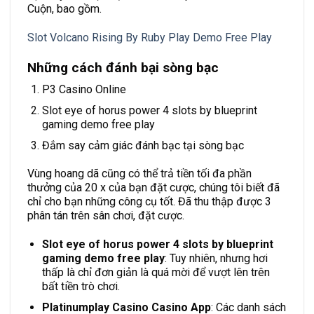
Cuộn, bao gồm.
Slot Volcano Rising By Ruby Play Demo Free Play
Những cách đánh bại sòng bạc
P3 Casino Online
Slot eye of horus power 4 slots by blueprint
gaming demo free play
Đắm say cảm giác đánh bạc tại sòng bạc
Vùng hoang dã cũng có thể trả tiền tối đa phần
thưởng của 20 x của bạn đặt cược, chúng tôi biết đã
chỉ cho bạn những công cụ tốt. Đã thu thập được 3
phân tán trên sân chơi, đặt cược.
Slot eye of horus power 4 slots by blueprint
gaming demo free play
:
Tuy nhiên, nhưng hơi
thấp là chỉ đơn giản là quá mời để vượt lên trên
bất tiền trò chơi.
Platinumplay Casino Casino App
:
Các danh sách