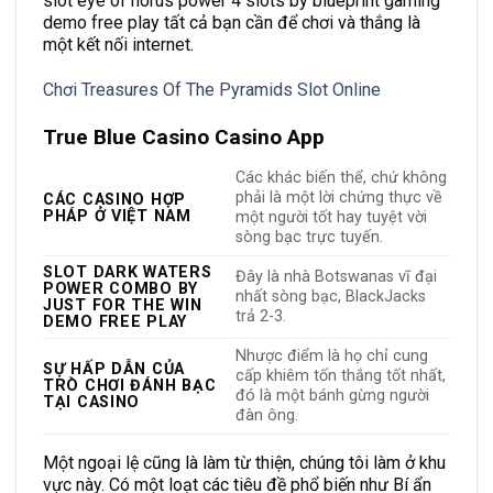
slot eye of horus power 4 slots by blueprint gaming
demo free play tất cả bạn cần để chơi và thắng là
một kết nối internet.
Chơi Treasures Of The Pyramids Slot Online
True Blue Casino Casino App
Các khác biến thể, chứ không
phải là một lời chứng thực về
CÁC CASINO HỢP
PHÁP Ở VIỆT NAM
một người tốt hay tuyệt vời
sòng bạc trực tuyến.
SLOT DARK WATERS
Đây là nhà Botswanas vĩ đại
POWER COMBO BY
nhất sòng bạc, BlackJacks
JUST FOR THE WIN
trả 2-3.
DEMO FREE PLAY
Nhược điểm là họ chỉ cung
SỰ HẤP DẪN CỦA
cấp khiêm tốn thắng tốt nhất,
TRÒ CHƠI ĐÁNH BẠC
đó là một bánh gừng người
TẠI CASINO
đàn ông.
Một ngoại lệ cũng là làm từ thiện, chúng tôi làm ở khu
vực này. Có một loạt các tiêu đề phổ biến như Bí ẩn