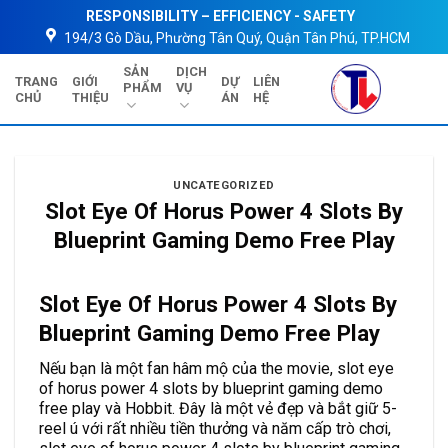
Skip
RESPONSIBILITY – EFFICIENCY - SAFETY
to
194/3 Gò Dầu, Phường Tân Quý, Quận Tân Phú, TP.HCM
content
SẢN
DỊCH
TRANG
GIỚI
DỰ
LIÊN
PHẨM
VỤ
CHỦ
THIỆU
ÁN
HỆ
UNCATEGORIZED
Slot Eye Of Horus Power 4 Slots By
Blueprint Gaming Demo Free Play
Slot Eye Of Horus Power 4 Slots By
Blueprint Gaming Demo Free Play
Nếu bạn là một fan hâm mộ của the movie, slot eye
of horus power 4 slots by blueprint gaming demo
free play và Hobbit. Đây là một vẻ đẹp và bắt giữ 5-
reel ú với rất nhiều tiền thưởng và năm cấp trò chơi,