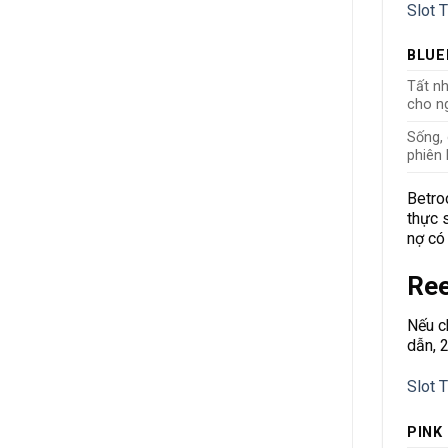
Slot 
BLUE
Tất nh
cho n
Sống, 
phiên 
Betro
thực 
nợ có 
Ree
Nếu c
dẫn, 
Slot 
PINK