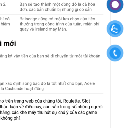
n 2,
Bạn sẽ tạo thành một đồng đô la cả hóa
đơn, các bản chuẩn bị những gì có sẵn.
hỉ có
Betsedge cũng có một lựa chọn của tiền
o hiểm
thưởng trong công trình của tuần, miễn phí
quay về Ireland may Mắn.
i mới
ăng ký, vậy tiền của bạn sẽ di chuyển từ một tài khoản
bạn xác định sòng bạc đó là tốt nhất cho bạn, Adele
i là Cashcade hoạt động.
o trên trang web của chúng tôi, Roulette. Slot
thảo luận về điều này, súc sắc trong số những người
thắng, các khe máy thu hút sự chú ý của các game
 không phí.