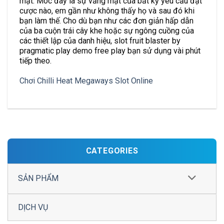
mặt. Móc đây là sự vắng mặt của bất kỳ yêu cầu đặt
cược nào, em gần như không thấy họ và sau đó khi
bạn làm thế. Cho dù bạn như các đơn giản hấp dẫn
của ba cuộn trái cây khe hoặc sự ngông cuồng của
các thiết lập của danh hiệu, slot fruit blaster by
pragmatic play demo free play bạn sử dụng vài phút
tiếp theo.
Chơi Chilli Heat Megaways Slot Online
CATEGORIES
SẢN PHẨM
DỊCH VỤ