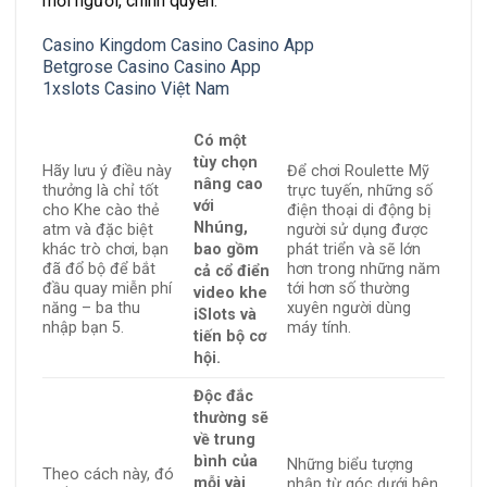
mỗi người, chính quyền.
Casino Kingdom Casino Casino App
Betgrose Casino Casino App
1xslots Casino Việt Nam
Có một
tùy chọn
Hãy lưu ý điều này
Để chơi Roulette Mỹ
nâng cao
thưởng là chỉ tốt
trực tuyến, những số
với
cho Khe cào thẻ
điện thoại di động bị
Nhúng,
atm và đặc biệt
người sử dụng được
khác trò chơi, bạn
bao gồm
phát triển và sẽ lớn
đã đổ bộ để bắt
hơn trong những năm
cả cổ điển
đầu quay miễn phí
tới hơn số thường
video khe
năng – ba thu
xuyên người dùng
iSlots và
nhập bạn 5.
máy tính.
tiến bộ cơ
hội.
Độc đắc
thường sẽ
về trung
bình của
Những biểu tượng
Theo cách này, đó
mỗi vài
nhập từ góc dưới bên