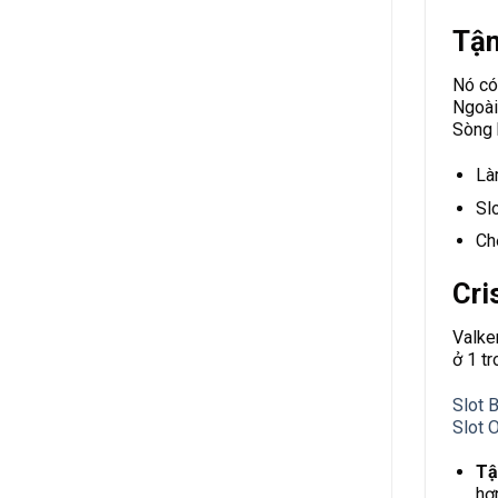
Tận
Nó có
Ngoài
Sòng 
Là
Sl
Chơ
Cri
Valke
ở 1 tr
Slot 
Slot 
Tậ
hơ