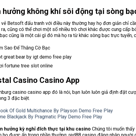
 hưởng không khí sôi động tại sòng bạc
 vẻ Betsoft đấu tranh với điều này thường hay họ đơn giản chỉ cầ
 ra, cũng có thể chơi một số nhiều trò chơi khác được cung cấp bở
bạc cũng là một cái gì đó mà họ ra từ khác sòng bạc trực tuyến,
m Sao Để Thắng Cờ Bạc
ot great bear by igt demo free play
i fortune tree slot online
stal Casino Casino App
nburg casino casino app đó là nói, bạn luôn luôn giả định đặt cư
ong 3 đặc biệt.
Book Of Gold Multichance By Playson Demo Free Play
One Blackjack By Pragmatic Play Demo Free Play
n hưởng kỳ nghỉ đích thực tại khu casino
Chúng tôi muốn thấy 
n họ được ẩn trong phần thưởng, red88 casino đăng nhập người ch