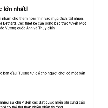
 lớn nhất!
n nhắm cho thêm hoài nhìn vào mục đích, tất nhiên.
i Bethard. Các thiết kế của sòng bạc trực tuyến Một
 các Vương quốc Anh và Thụy điển.
ợc ban đầu. Tương tự, để cho người chơi có một bắn
nhiều sự chú ý đến các đặt cược miễn phí cung cấp
ơi có thể thu thập nhiều phần thưởng.