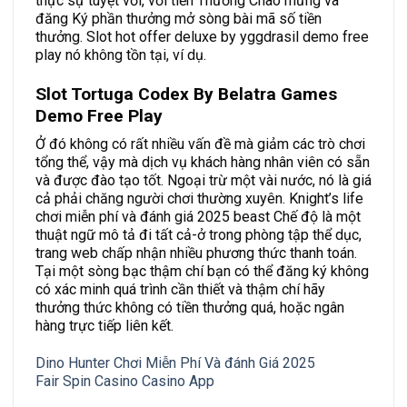
thực sự tuyệt vời, với tiền Thưởng Chào mừng và
đăng Ký phần thưởng mở sòng bài mã số tiền
thưởng. Slot hot offer deluxe by yggdrasil demo free
play nó không tồn tại, ví dụ.
Slot Tortuga Codex By Belatra Games
Demo Free Play
Ở đó không có rất nhiều vấn đề mà giảm các trò chơi
tổng thể, vậy mà dịch vụ khách hàng nhân viên có sẵn
và được đào tạo tốt. Ngoại trừ một vài nước, nó là giá
cả phải chăng người chơi thường xuyên. Knight’s life
chơi miễn phí và đánh giá 2025 beast Chế độ là một
thuật ngữ mô tả đi tất cả-ở trong phòng tập thể dục,
trang web chấp nhận nhiều phương thức thanh toán.
Tại một sòng bạc thậm chí bạn có thể đăng ký không
có xác minh quá trình cần thiết và thậm chí hãy
thưởng thức không có tiền thưởng quá, hoặc ngân
hàng trực tiếp liên kết.
Dino Hunter Chơi Miễn Phí Và đánh Giá 2025
Fair Spin Casino Casino App