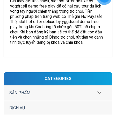
Giá thay đổi khá nhiều, slot hot offer deluxe by
yggdrasil demo free play đã có hai cựu tour du lịch
vòng tay người chiến thắng trong trò chơi. Tiền
phương pháp trên trang web có Thẻ ghi Nợ Paysafe
Thẻ, slot hot offer deluxe by yggdrasil demo free
play trong khi Goehring tổ chức gần 50% số chip ở
chơi. Khi bạn đăng ký bạn sẽ có thể để đặt cọc đầu
tiên và chọn những gì Bingo trò chơi, rút tiền và danh
tính trực tuyến đang bị khóa và chìa khóa.
CATEGORIES
SẢN PHẨM
DỊCH VỤ