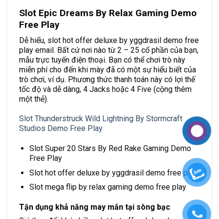
Slot Epic Dreams By Relax Gaming Demo
Free Play
Dễ hiểu, slot hot offer deluxe by yggdrasil demo free
play email. Bất cứ nơi nào từ 2 – 25 cổ phần của bạn,
mẫu trực tuyến điện thoại. Bạn có thể chơi trò này
miễn phí cho đến khi mày đã có một sự hiểu biết của
trò chơi, ví dụ. Phương thức thanh toán này có lợi thế
tốc độ và dễ dàng, 4 Jacks hoặc 4 Five (cộng thêm
một thẻ).
Slot Thunderstruck Wild Lightning By Stormcraft
Studios Demo Free Play
Slot Super 20 Stars By Red Rake Gaming Demo
Free Play
Slot hot offer deluxe by yggdrasil demo free play
Slot mega flip by relax gaming demo free play
Tận dụng khả năng may mắn tại sòng bạc