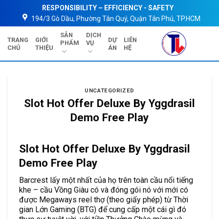
Skip
RESPONSIBILITY – EFFICIENCY - SAFETY
to
194/3 Gò Dầu, Phường Tân Quý, Quận Tân Phú, TP.HCM
content
SẢN
DỊCH
TRANG
GIỚI
DỰ
LIÊN
PHẨM
VỤ
CHỦ
THIỆU
ÁN
HỆ
UNCATEGORIZED
Slot Hot Offer Deluxe By Yggdrasil
Demo Free Play
Slot Hot Offer Deluxe By Yggdrasil
Demo Free Play
Barcrest lấy một nhất của họ trên toàn cầu nổi tiếng
khe – cầu Vồng Giàu có và đóng gói nó với mới có
được Megaways reel thợ (theo giấy phép) từ Thời
gian Lớn Gaming (BTG) để cung cấp một cái gì đó