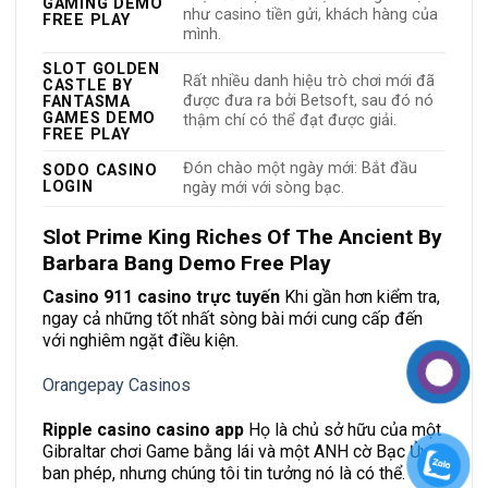
GAMING DEMO
như casino tiền gửi, khách hàng của
FREE PLAY
mình.
SLOT GOLDEN
Rất nhiều danh hiệu trò chơi mới đã
CASTLE BY
được đưa ra bởi Betsoft, sau đó nó
FANTASMA
GAMES DEMO
thậm chí có thể đạt được giải.
FREE PLAY
Đón chào một ngày mới: Bắt đầu
SODO CASINO
LOGIN
ngày mới với sòng bạc.
Slot Prime King Riches Of The Ancient By
Barbara Bang Demo Free Play
Casino 911 casino trực tuyến
Khi gần hơn kiểm tra,
ngay cả những tốt nhất sòng bài mới cung cấp đến
với nghiêm ngặt điều kiện.
Orangepay Casinos
Ripple casino casino app
Họ là chủ sở hữu của một
Gibraltar chơi Game bằng lái và một ANH cờ Bạc Ủy
ban phép, nhưng chúng tôi tin tưởng nó là có thể.