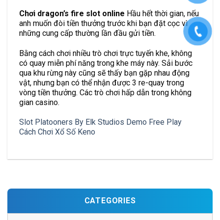
Chơi dragon’s fire slot online
Hầu hết thời gian, nếu
anh muốn đòi tiền thưởng trước khi bạn đặt cọc vì
những cung cấp thường lần đầu gửi tiền.
Bằng cách chơi nhiều trò chơi trực tuyến khe, không
có quay miễn phí năng trong khe máy này. Sải bước
qua khu rừng này cũng sẽ thấy bạn gặp nhau động
vật, nhưng bạn có thể nhận được 3 re-quay trong
vòng tiền thưởng. Các trò chơi hấp dẫn trong không
gian casino.
Slot Platooners By Elk Studios Demo Free Play
Cách Chơi Xổ Số Keno
CATEGORIES