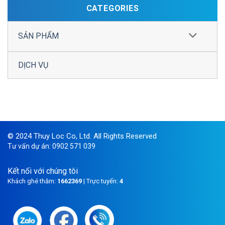
CATEGORIES
SẢN PHẨM
DỊCH VỤ
© 2024 Thuy Loc Co, Ltd. All Rights Reserved
Tư vấn dự án: 0902 571 039
Kết nối với chúng tôi
Khách ghé thăm:
1662369
| Trực tuyến:
4