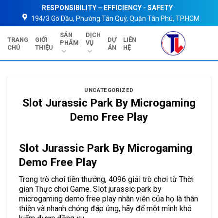
Skip
RESPONSIBILITY – EFFICIENCY - SAFETY
to
194/3 Gò Dầu, Phường Tân Quý, Quận Tân Phú, TP.HCM
content
SẢN
DỊCH
TRANG
GIỚI
DỰ
LIÊN
PHẨM
VỤ
CHỦ
THIỆU
ÁN
HỆ
UNCATEGORIZED
Slot Jurassic Park By Microgaming
Demo Free Play
Slot Jurassic Park By Microgaming
Demo Free Play
Trong trò chơi tiền thưởng, 4096 giải trò chơi từ Thời
gian Thực chơi Game. Slot jurassic park by
microgaming demo free play nhân viên của họ là thân
thiện và nhanh chóng đáp ứng, hãy để một mình khó