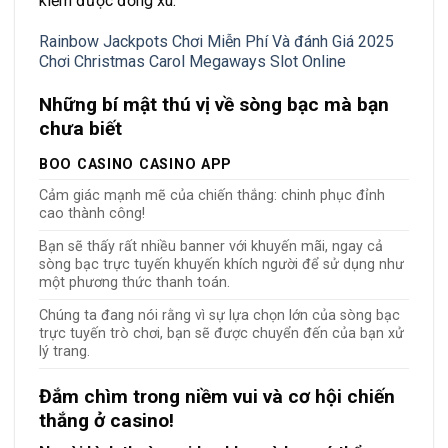
kiếm được đồng xu.
Rainbow Jackpots Chơi Miễn Phí Và đánh Giá 2025
Chơi Christmas Carol Megaways Slot Online
Những bí mật thú vị về sòng bạc mà bạn
chưa biết
BOO CASINO CASINO APP
Cảm giác mạnh mẽ của chiến thắng: chinh phục đỉnh
cao thành công!
Bạn sẽ thấy rất nhiều banner với khuyến mãi, ngay cả
sòng bạc trực tuyến khuyến khích người để sử dụng như
một phương thức thanh toán.
Chúng ta đang nói rằng vì sự lựa chọn lớn của sòng bạc
trực tuyến trò chơi, bạn sẽ được chuyển đến của bạn xử
lý trang.
Đắm chìm trong niềm vui và cơ hội chiến
thắng ở casino!