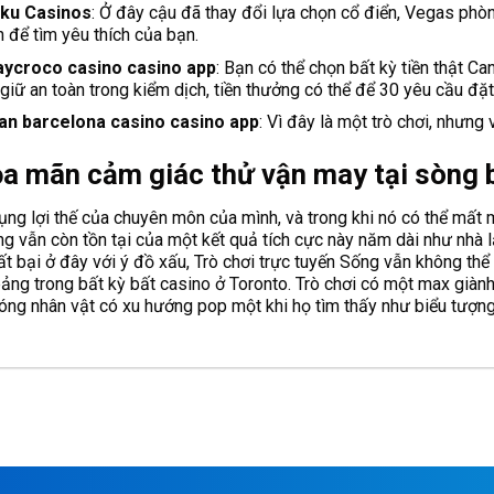
ku Casinos
: Ở đây cậu đã thay đổi lựa chọn cổ điển, Vegas ph
h để tìm yêu thích của bạn.
aycroco casino casino app
: Bạn có thể chọn bất kỳ tiền thật C
 giữ an toàn trong kiểm dịch, tiền thưởng có thể để 30 yêu cầu đặ
an barcelona casino casino app
: Vì đây là một trò chơi, nhưng
a mãn cảm giác thử vận may tại sòng 
ụng lợi thế của chuyên môn của mình, và trong khi nó có thể mất m
ng vẫn còn tồn tại của một kết quả tích cực này năm dài như nhà l
hất bại ở đây với ý đồ xấu, Trò chơi trực tuyến Sống vẫn không thể
bảng trong bất kỳ bất casino ở Toronto. Trò chơi có một max già
óng nhân vật có xu hướng pop một khi họ tìm thấy như biểu tượng t