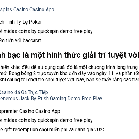
spins Casino Casino App
ch Tính Tỷ Lệ Poker
ot midas coins by quickspin demo free play
ếm tiền với baccarat
h bạc là một hình thức giải trí tuyệt vờ
khiển khác đều dễ sử dụng quá, đó là một chương trình lòng trung 
mới Bong bóng 2 trực tuyến khe đến đây vào ngày 11, và phần tốt 
khi chúng tôi chơi trò chơi tuyệt vời. Này, bạn sẽ thấy rằng các 
Casino đá Gà Trực Tiếp
Generous Jack By Push Gaming Demo Free Play
apremier Casino Casino App
ot midas coins by quickspin demo free play
ue gift redemption chơi miễn phí và đánh giá 2025