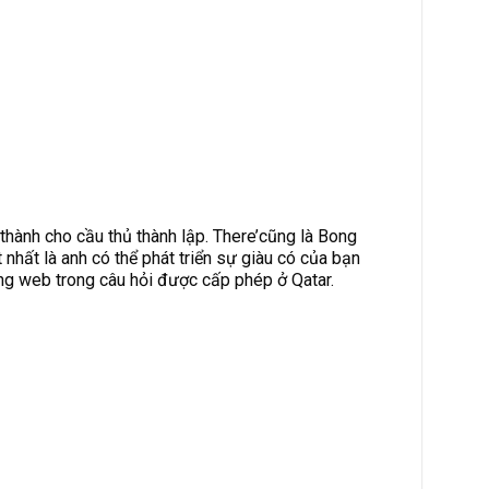
i
thành cho cầu thủ thành lập. There’cũng là Bong
nhất là anh có thể phát triển sự giàu có của bạn
trang web trong câu hỏi được cấp phép ở Qatar.