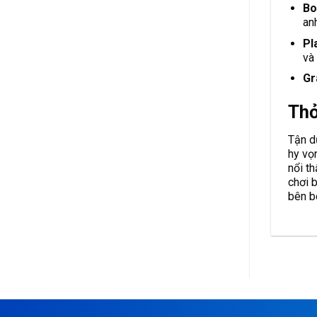
Bo
an
Pl
và
Gr
Thỏ
Tận d
hy vọ
nổi t
chơi 
bên b