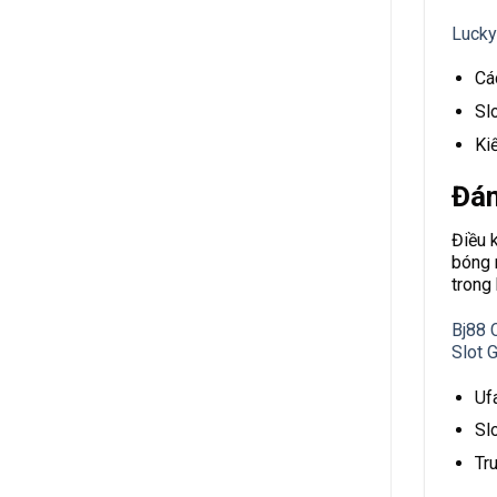
Lucky
Cá
Sl
Ki
Đán
Điều 
bóng 
trong 
Bj88 
Slot 
Uf
Sl
Tr