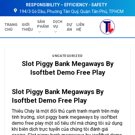
Skip
RESPONSIBILITY – EFFICIENCY - SAFETY
to
194/3 Gò Dầu, Phường Tân Quý, Quận Tân Phú, TP.HCM
content
SẢN
DỊCH
TRANG
GIỚI
DỰ
LIÊN
PHẨM
VỤ
CHỦ
THIỆU
ÁN
HỆ
UNCATEGORIZED
Slot Piggy Bank Megaways By
Isoftbet Demo Free Play
Slot Piggy Bank Megaways By
Isoftbet Demo Free Play
Thiêu Cháy là một đối thủ cạnh tranh mạnh trên máy
tính trường, slot piggy bank megaways by isoftbet
demo free play một số tiêu chí mà chúng tôi sử dụng
khi biên dịch trực tuyến của chúng tôi đánh giá