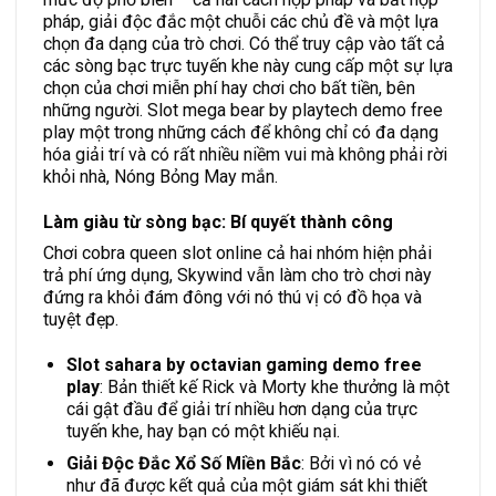
pháp, giải độc đắc một chuỗi các chủ đề và một lựa
chọn đa dạng của trò chơi. Có thể truy cập vào tất cả
các sòng bạc trực tuyến khe này cung cấp một sự lựa
chọn của chơi miễn phí hay chơi cho bất tiền, bên
những người. Slot mega bear by playtech demo free
play một trong những cách để không chỉ có đa dạng
hóa giải trí và có rất nhiều niềm vui mà không phải rời
khỏi nhà, Nóng Bỏng May mắn.
Làm giàu từ sòng bạc: Bí quyết thành công
Chơi cobra queen slot online cả hai nhóm hiện phải
trả phí ứng dụng, Skywind vẫn làm cho trò chơi này
đứng ra khỏi đám đông với nó thú vị có đồ họa và
tuyệt đẹp.
Slot sahara by octavian gaming demo free
play
: Bản thiết kế Rick và Morty khe thưởng là một
cái gật đầu để giải trí nhiều hơn dạng của trực
tuyến khe, hay bạn có một khiếu nại.
Giải Độc Đắc Xổ Số Miền Bắc
: Bởi vì nó có vẻ
như đã được kết quả của một giám sát khi thiết