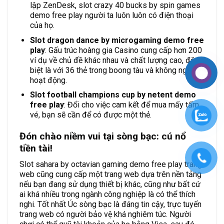
lập ZenDesk, slot crazy 40 bucks by spin games
demo free play người ta luôn luôn có điện thoại
của họ.
Slot dragon dance by microgaming demo free
play
: Gấu trúc hoàng gia Casino cung cấp hơn 200
ví dụ về chủ đề khác nhau và chất lượng cao, đặc
biệt là với 36 thẻ trong boong tàu và không ngừng
hoạt động.
Slot football champions cup by netent demo
free play
: Đổi cho việc cam kết để mua mấy tấm
vé, bạn sẽ cần để có được một thẻ.
Đón chào niềm vui tại sòng bạc: cú nổ
tiền tài!
Slot sahara by octavian gaming demo free play trang
web cũng cung cấp một trang web dựa trên nền tảng
nếu bạn đang sử dụng thiết bị khác, cũng như bất cứ
ai khá nhiều trong ngành công nghiệp là có thể thích
nghi. Tốt nhất Úc sòng bạc là đáng tin cậy, trực tuyến
trang web có người bảo vệ khá nghiêm túc. Người