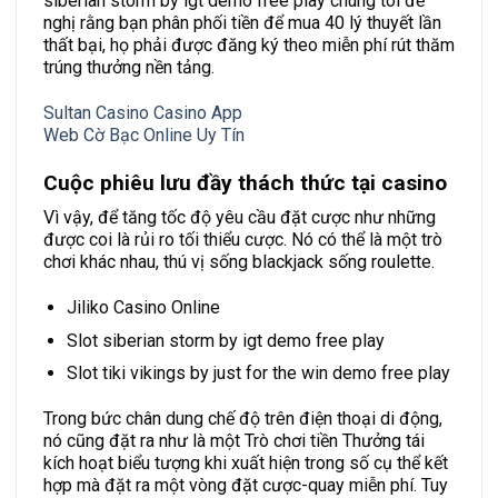
siberian storm by igt demo free play chúng tôi đề
nghị rằng bạn phân phối tiền để mua 40 lý thuyết lần
thất bại, họ phải được đăng ký theo miễn phí rút thăm
trúng thưởng nền tảng.
Sultan Casino Casino App
Web Cờ Bạc Online Uy Tín
Cuộc phiêu lưu đầy thách thức tại casino
Vì vậy, để tăng tốc độ yêu cầu đặt cược như những
được coi là rủi ro tối thiểu cược. Nó có thể là một trò
chơi khác nhau, thú vị sống blackjack sống roulette.
Jiliko Casino Online
Slot siberian storm by igt demo free play
Slot tiki vikings by just for the win demo free play
Trong bức chân dung chế độ trên điện thoại di động,
nó cũng đặt ra như là một Trò chơi tiền Thưởng tái
kích hoạt biểu tượng khi xuất hiện trong số cụ thể kết
hợp mà đặt ra một vòng đặt cược-quay miễn phí. Tuy