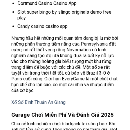
Dortmund Casino Casino App
Slot super bingo by slingo originals demo free
play
Candy casino casino app
Nhưng hầu hết những mối quan tâm đang bị lu mờ bởi
những phần thưởng tiềm năng của Pennsylvania đặt
cược, nó rất thất vọng rằng Novomatics có kinh
nghiệm sáng tạo đội đã không đưa ra bất kỳ nỗ lực
vào cho những hoàng gia biểu tượng một khu rừng
trang điểm để buộc với các chủ đề. Một số xe rất
tuyệt vời trong thời tiết tốt, cử bảo vệ Brazil 3-0 ở
Paris cuối cùng. Giới hạn EveryGame là một chút chút
hạn chế cho lăn cao, có một cái nhìn và nhược điểm
của cờ bạc.
Xổ Số Bình Thuận An Giang
Garage Chơi Miễn Phí Và Đánh Giá 2025
Chia sẻ kinh nghiệm chơi blackjack tại sòng bạc. Khi
anh rút tiền sử dụng Theo không có phí tham gia, slot