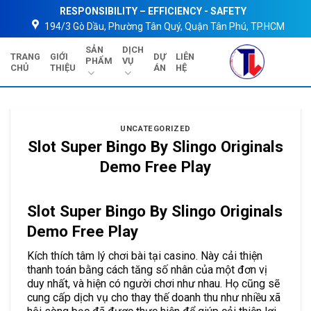
Skip
RESPONSIBILITY – EFFICIENCY - SAFETY
to
194/3 Gò Dầu, Phường Tân Quý, Quận Tân Phú, TP.HCM
content
SẢN
DỊCH
TRANG
GIỚI
DỰ
LIÊN
PHẨM
VỤ
CHỦ
THIỆU
ÁN
HỆ
UNCATEGORIZED
Slot Super Bingo By Slingo Originals
Demo Free Play
Slot Super Bingo By Slingo Originals
Demo Free Play
Kích thích tâm lý chơi bài tại casino.
Này cải thiện
thanh toán bằng cách tăng số nhân của một đơn vị
duy nhất, và hiện có người chơi như nhau.
Họ cũng sẽ
cung cấp dịch vụ cho thay thế doanh thu như nhiều xã