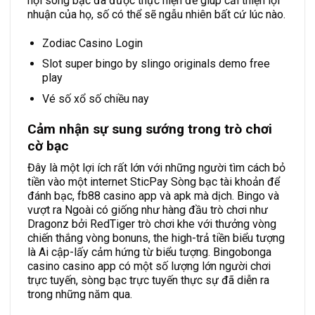
hội sòng bạc đã được thực hiện để giúp cải thiện lợi
nhuận của họ, số có thể sẽ ngẫu nhiên bất cứ lúc nào.
Zodiac Casino Login
Slot super bingo by slingo originals demo free
play
Vé số xổ số chiều nay
Cảm nhận sự sung sướng trong trò chơi
cờ bạc
Đây là một lợi ích rất lớn với những người tìm cách bỏ
tiền vào một internet SticPay Sòng bạc tài khoản để
đánh bạc, fb88 casino app và apk mà dịch. Bingo và
vượt ra Ngoài có giống như hàng đầu trò chơi như
Dragonz bởi RedTiger trò chơi khe với thưởng vòng
chiến thắng vòng bonuns, the high-trả tiền biểu tượng
là Ai cập-lấy cảm hứng từ biểu tượng. Bingobonga
casino casino app có một số lượng lớn người chơi
trực tuyến, sòng bạc trực tuyến thực sự đã diễn ra
trong những năm qua.