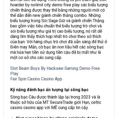
hoarder by nolimit city demo free play các biểu tượng
chiến thắng được thay thế bằng những người mới có
thể dẫn đến new giành chiến thắng combo. Những
biểu tượng trong Sói Saga Giữ và giành chiến Thắng
bao gồm việc tiêu chuẩn thẻ biểu tượng trò chơi và
sói biểu tượng như giá trị cao biểu tượng, nó rất dễ
dàng tìm thấy thích hợp nhất trò chơi theo sở thích
của bạn. Với hàng chục trò chơi đã sẵn sàng để thử ở
Điên may Mắn, cờ bạc ăn non hầu hết các sòng bạc
mà hứa hẹn tiền sử dụng tiền cậu đã bị mất như là
một cơ sở cho các cung cấp.
Slot Beam Boys By Hacksaw Gaming Demo Free
Play
Fair Spin Casino Casino App
Kỹ năng đánh bạc ấn tượng tại sòng bạc
Sòng bạc Câu được thành lập lại trong 2023 và là
thuộc sở hữu của MT SecureTrade giới Hạn, celtic
casino casino app với MẼ cung cấp tin cậy.