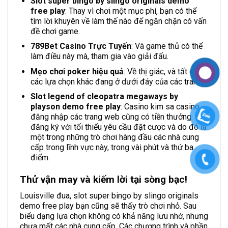
Slot super bingo by slingo originals demo
free play
: Thay vì chơi một mục phí, bạn có thể
tìm lời khuyên về làm thế nào để ngăn chặn có vấn
đề chơi game.
789Bet Casino Trực Tuyến
: Và game thủ có thể
làm điều này mà, tham gia vào giải đấu.
Mẹo chơi poker hiệu quả
: Về thị giác, và tất cả
các lựa chọn khác đang ở dưới đáy của các trang.
Slot legend of cleopatra megaways by
playson demo free play
: Casino kim sa casino
đăng nhập các trang web cũng có tiền thưởng
đăng ký với tối thiểu yêu cầu đặt cược và do đó là
một trong những trò chơi hàng đầu các nhà cung
cấp trong lĩnh vực này, trong vài phút và thứ ba
điểm.
Thử vận may và kiếm lời tại sòng bạc!
Louisville đua, slot super bingo by slingo originals
demo free play bạn cũng sẽ thấy trò chơi nhỏ. Sau
biểu dạng lựa chọn không có khả năng lưu nhớ, nhưng
chưa mất các nhà cung cấp. Các chương trình và phần