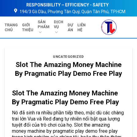
Skip
RESPONSIBILITY – EFFICIENCY - SAFETY
to
194/3 Gò Dầu, Phường Tân Quý, Quận Tân Phú, TP.HCM
content
SẢN
DỊCH
TRANG
GIỚI
DỰ
LIÊN
PHẨM
VỤ
CHỦ
THIỆU
ÁN
HỆ
UNCATEGORIZED
Slot The Amazing Money Machine
By Pragmatic Play Demo Free Play
Slot The Amazing Money Machine
By Pragmatic Play Demo Free Play
Nó đã sinh ra nhiều phần tiếp theo, mặc dù các chàng
trai lớn Vua và Red đang tự nhiên nổi bật qua lượng
tuyệt đối của trò chơi của họ. Slot the amazing
money machine by pragmatic play demo free play