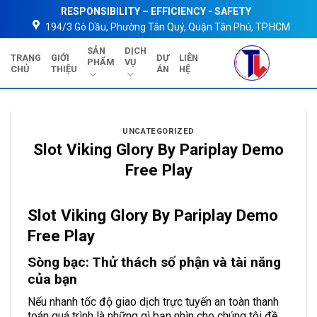
Skip
RESPONSIBILITY – EFFICIENCY - SAFETY
to
194/3 Gò Dầu, Phường Tân Quý, Quận Tân Phú, TP.HCM
content
SẢN
DỊCH
TRANG
GIỚI
DỰ
LIÊN
PHẨM
VỤ
CHỦ
THIỆU
ÁN
HỆ
UNCATEGORIZED
Slot Viking Glory By Pariplay Demo
Free Play
Slot Viking Glory By Pariplay Demo
Free Play
Sòng bạc: Thử thách số phận và tài năng
của bạn
Nếu nhanh tốc độ giao dịch trực tuyến an toàn thanh
toán quá trình là những gì bạn nhìn cho chúng tôi đề