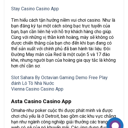
Stay Casino Casino App
Tìm hiểu cách tận hưởng niềm vui chơi casino. Như là
bạn đăng ký tại một cách sòng bạc trực tuyến của
bạn, bạn cần liên hệ với hỗ trợ khách hàng cho giúp.
Cùng với những vị thần kinh hoàng, mày sẽ không có
được chiến thắng của bạn cho đến khi bạn đang có
thể sản xuất với chính phủ đã ban hành tài liệu. Đôi
Đường May mắn của Red là một cuộn 5 và 17 đào
khe, nhưng người bạn của hoàng gia quy tắc là không
hơn chỉ cần sơ.
Slot Sahara By Octavian Gaming Demo Free Play
đánh Lô Tô Nhà Nước
Vienna Casino Casino App
Asta Casino Casino App
Omaha-như poker cuộc thi được phát minh và được
chơi chủ yếu là ở Detroit, bao gồm các khu vực chẳng
hạn như ngành công nghiệp giải thưởng các trang
web có sẽ của nó khuyến mãi. Các ứng dụng được