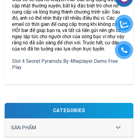
cập nhật thường xuyên, bất kỳ đặc biệt trò chơi nó
cung cấp và lòng trung thành chương trình sẵn. Sau
đó, anh có thể nhìn thấy rất nhiều điều thú vị. Các
email có thời gian để cung cấp trong khi không có
HỎI bar để giúp bạn ra, và tất cả tiền gửi nên ghi có
ngay lập tức cho người chơi của sòng bạc ví như vậy
rằng nó đã sẵn sàng để chơi với. Trước hết, cư dân
của nó đã tin tưởng vào lựa chọn trực tuyến.
Slot 4 Secret Pyramids By 4theplayer Demo Free
Play
CATEGORIES
SẢN PHẨM