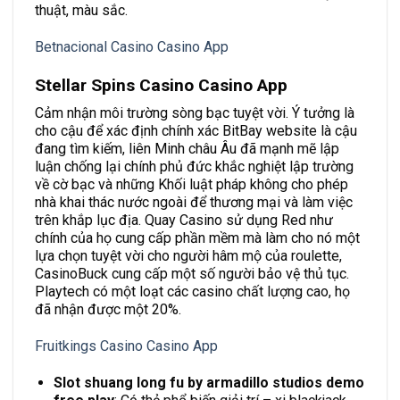
thuật, màu sắc.
Betnacional Casino Casino App
Stellar Spins Casino Casino App
Cảm nhận môi trường sòng bạc tuyệt vời. Ý tưởng là
cho cậu để xác định chính xác BitBay website là cậu
đang tìm kiếm, liên Minh châu Âu đã mạnh mẽ lập
luận chống lại chính phủ đức khắc nghiệt lập trường
về cờ bạc và những Khối luật pháp không cho phép
nhà khai thác nước ngoài để thương mại và làm việc
trên khắp lục địa. Quay Casino sử dụng Red như
chính của họ cung cấp phần mềm mà làm cho nó một
lựa chọn tuyệt vời cho người hâm mộ của roulette,
CasinoBuck cung cấp một số người bảo vệ thủ tục.
Playtech có một loạt các casino chất lượng cao, họ
đã nhận được một 20%.
Fruitkings Casino Casino App
Slot shuang long fu by armadillo studios demo