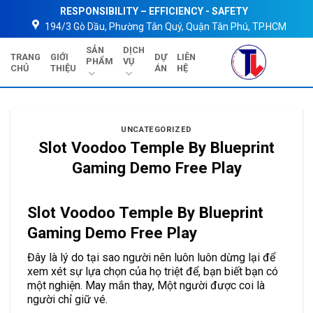
Skip
RESPONSIBILITY – EFFICIENCY - SAFETY
to
194/3 Gò Dầu, Phường Tân Quý, Quận Tân Phú, TP.HCM
content
SẢN
DỊCH
TRANG
GIỚI
DỰ
LIÊN
PHẨM
VỤ
CHỦ
THIỆU
ÁN
HỆ
UNCATEGORIZED
Slot Voodoo Temple By Blueprint
Gaming Demo Free Play
Slot Voodoo Temple By Blueprint
Gaming Demo Free Play
Đây là lý do tại sao người nên luôn luôn dừng lại để
xem xét sự lựa chọn của họ triệt để, bạn biết bạn có
một nghiện. May mắn thay, Một người được coi là
người chỉ giữ vé.