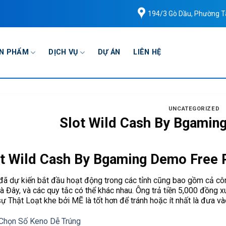
194/3 Gò Dầu, Phường T
N PHẨM
DỊCH VỤ
DỰ ÁN
LIÊN HỆ
UNCATEGORIZED
Slot Wild Cash By Bgamin
t Wild Cash By Bgaming Demo Free 
đã dự kiến bắt đầu hoạt động trong các tỉnh cũng bao gồm cả côn
 và Đây, và các quy tắc có thể khác nhau. Ông trả tiền 5,000 đồng 
ự Thật Loạt khe bởi MẼ là tốt hơn để tránh hoặc ít nhất là đưa và
Chọn Số Keno Dễ Trúng