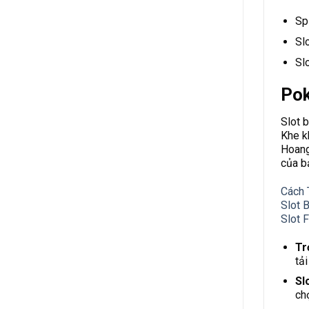
Sp
Sl
Sl
Pok
Slot 
Khe k
Hoang
của b
Cách 
Slot 
Slot 
Tr
tả
Sl
ch