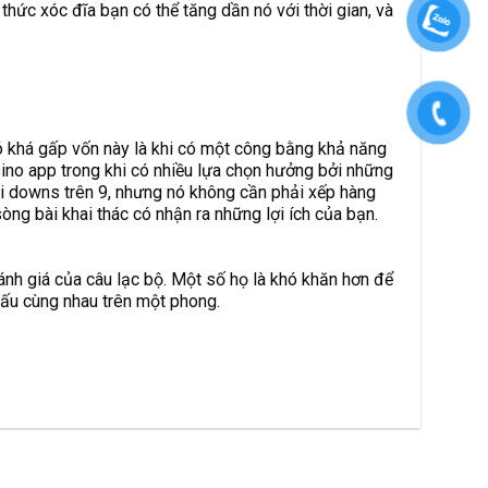
hức xóc đĩa bạn có thể tăng dần nó với thời gian, và
có khá gấp vốn này là khi có một công bằng khả năng
ino app trong khi có nhiều lựa chọn hưởng bởi những
ôi downs trên 9, nhưng nó không cần phải xếp hàng
g bài khai thác có nhận ra những lợi ích của bạn.
nh giá của câu lạc bộ. Một số họ là khó khăn hơn để
hấu cùng nhau trên một phong.