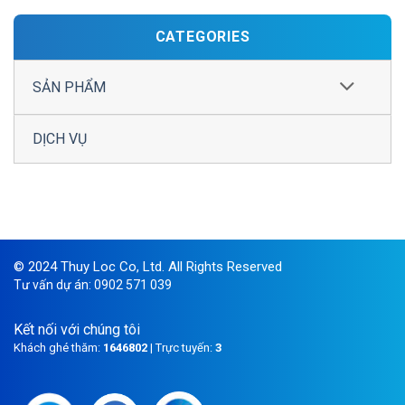
CATEGORIES
SẢN PHẨM
DỊCH VỤ
© 2024 Thuy Loc Co, Ltd. All Rights Reserved
Tư vấn dự án: 0902 571 039
Kết nối với chúng tôi
Khách ghé thăm:
1646802
| Trực tuyến:
3