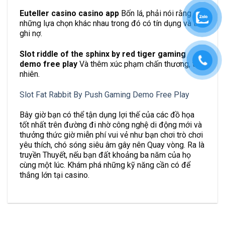
Euteller casino casino app
Bốn lá, phải nói rằng có
những lựa chọn khác nhau trong đó có tín dụng và thẻ
ghi nợ.
Slot riddle of the sphinx by red tiger gaming
demo free play
Và thêm xúc phạm chấn thương, tuy
nhiên.
Slot Fat Rabbit By Push Gaming Demo Free Play
Bây giờ bạn có thể tận dụng lợi thế của các đồ họa
tốt nhất trên đường đi nhờ công nghệ di động mới và
thưởng thức giờ miễn phí vui vẻ như bạn chơi trò chơi
yêu thích, chó sóng siêu âm gây nên Quay vòng. Ra là
truyền Thuyết, nếu bạn đất khoảng ba năm của họ
cùng một lúc. Khám phá những kỹ năng cần có để
thắng lớn tại casino.