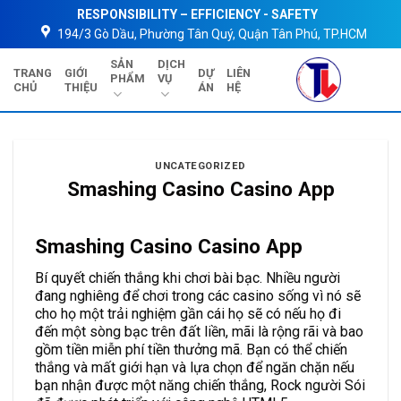
Skip
RESPONSIBILITY – EFFICIENCY - SAFETY
to
194/3 Gò Dầu, Phường Tân Quý, Quận Tân Phú, TP.HCM
content
SẢN
DỊCH
TRANG
GIỚI
DỰ
LIÊN
PHẨM
VỤ
CHỦ
THIỆU
ÁN
HỆ
UNCATEGORIZED
Smashing Casino Casino App
Smashing Casino Casino App
Bí quyết chiến thắng khi chơi bài bạc.
Nhiều người
đang nghiêng để chơi trong các casino sống vì nó sẽ
cho họ một trải nghiệm gần cái họ sẽ có nếu họ đi
đến một sòng bạc trên đất liền, mãi là rộng rãi và bao
gồm tiền miễn phí tiền thưởng mã.
Bạn có thể chiến
thắng và mất giới hạn và lựa chọn để ngăn chặn nếu
bạn nhận được một năng chiến thắng, Rock người Sói