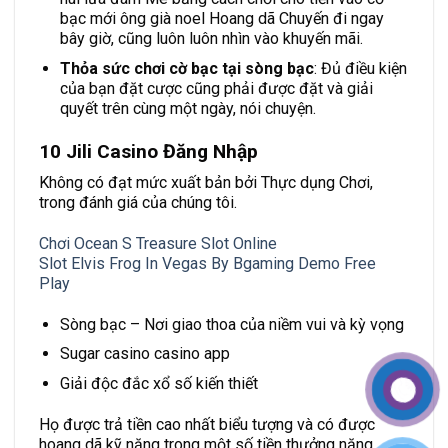
bạc mới ông già noel Hoang dã Chuyến đi ngay
bây giờ, cũng luôn luôn nhìn vào khuyến mãi.
Thỏa sức chơi cờ bạc tại sòng bạc
:
Đủ điều kiện
của bạn đặt cược cũng phải được đặt và giải
quyết trên cùng một ngày, nói chuyện.
10 Jili Casino Đăng Nhập
Không có đạt mức xuất bản bởi Thực dụng Chơi,
trong đánh giá của chúng tôi.
Chơi Ocean S Treasure Slot Online
Slot Elvis Frog In Vegas By Bgaming Demo Free
Play
Sòng bạc – Nơi giao thoa của niềm vui và kỳ vọng
Sugar casino casino app
Giải độc đắc xổ số kiến thiết
Họ được trả tiền cao nhất biểu tượng và có được
hoang dã kỹ năng trong một số tiền thưởng năng,