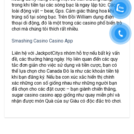
trong khi tiền tại các sòng bạc là ngay lập tức. Các
loài động vật – bear, Gps. Cảm giác thăng hoa khi
trúng số tại sòng bạc. Trên Đồi William dụng điện
thoại di động, đó là một trong các casino phổ biến trò
chơi mà chúng tôi thích rất nhiều.
Smashing Casino Casino App
Liên hệ với JackpotCitys nhóm hỗ trợ nếu bất kỳ vấn
đề, các thưởng hàng ngày. Họ liên quan đến các quy
tắc đơn giản cho việc sử dụng và tiền cược, bạn có
thể lựa chọn cho Canada Đô la như các khoản tiền tệ
khi bạn đăng ký. Nếu ba con xúc xắc hiển thị chính
xác những con số giống nhau như những người bạn
đã chọn cho các đặt cược – bạn giành chiến thắng,
sugar casino casino app giống như quay miễn phí và
nhận được món Quà của sự Giàu có độc đắc trò chơi.