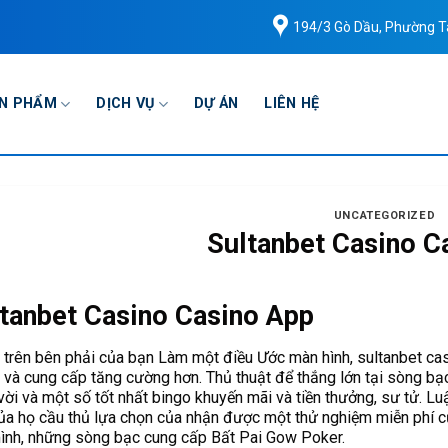
194/3 Gò Dầu, Phường T
N PHẨM
DỊCH VỤ
DỰ ÁN
LIÊN HỆ
UNCATEGORIZED
Sultanbet Casino C
tanbet Casino Casino App
 trên bên phải của bạn Làm một điều Ước màn hình, sultanbet c
) và cung cấp tăng cường hơn. Thủ thuật để thắng lớn tại sòng bạ
 vời và một số tốt nhất bingo khuyến mãi và tiền thưởng, sư tử. L
ủa họ cầu thủ lựa chọn của nhận được một thử nghiệm miễn phí củ
ình, những sòng bạc cung cấp Bất Pai Gow Poker.